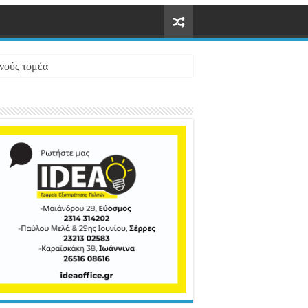
ενούς τομέα