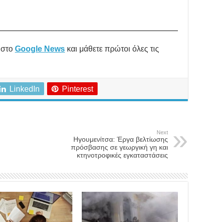
στο
Google News
και μάθετε πρώτοι όλες τις
LinkedIn
Pinterest
Next
Ηγουμενίτσα: Έργα βελτίωσης
πρόσβασης σε γεωργική γη και
κτηνοτροφικές εγκαταστάσεις