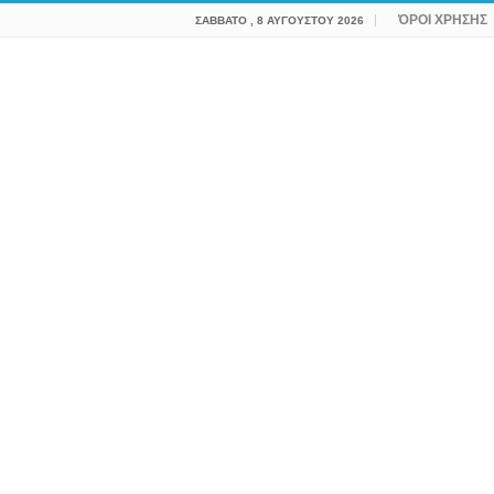
ΌΡΟΙ ΧΡΗΣΗΣ
ΣΆΒΒΑΤΟ , 8 ΑΥΓΟΎΣΤΟΥ 2026