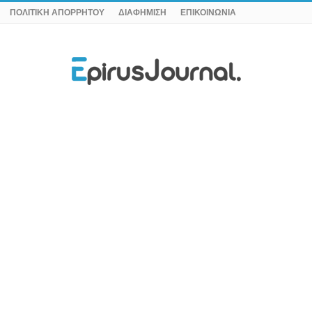
ΠΟΛΙΤΙΚΗ ΑΠΟΡΡΗΤΟΥ
ΔΙΑΦΗΜΙΣΗ
ΕΠΙΚΟΙΝΩΝΙΑ