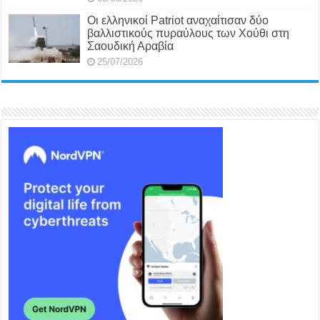
Οι ελληνικοί Patriot αναχαίτισαν δύο
βαλλιστικούς πυραύλους των Χούθι στη
Σαουδική Αραβία
25/07/2026