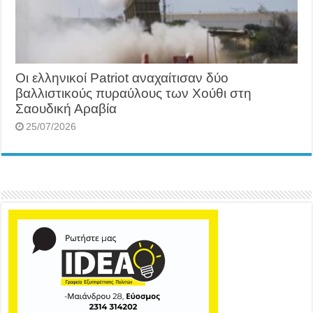
Οι ελληνικοί Patriot αναχαίτισαν δύο
βαλλιστικούς πυραύλους των Χούθι στη
Σαουδική Αραβία
25/07/2026