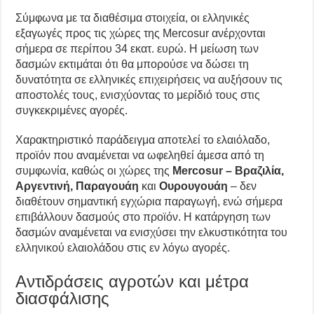
Σύμφωνα με τα διαθέσιμα στοιχεία, οι ελληνικές
εξαγωγές προς τις χώρες της Mercosur ανέρχονται
σήμερα σε περίπου 34 εκατ. ευρώ. Η μείωση των
δασμών εκτιμάται ότι θα μπορούσε να δώσει τη
δυνατότητα σε ελληνικές επιχειρήσεις να αυξήσουν τις
αποστολές τους, ενισχύοντας το μερίδιό τους στις
συγκεκριμένες αγορές.
Χαρακτηριστικό παράδειγμα αποτελεί το ελαιόλαδο,
προϊόν που αναμένεται να ωφεληθεί άμεσα από τη
συμφωνία, καθώς οι χώρες της
Mercosur – Βραζιλία,
Αργεντινή, Παραγουάη
και
Ουρουγουάη
– δεν
διαθέτουν σημαντική εγχώρια παραγωγή, ενώ σήμερα
επιβάλλουν δασμούς στο προϊόν. Η κατάργηση των
δασμών αναμένεται να ενισχύσει την ελκυστικότητα του
ελληνικού ελαιολάδου στις εν λόγω αγορές.
Αντιδράσεις αγροτών και μέτρα
διασφάλισης