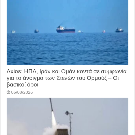
Axios: ΗΠΑ, Ιράν και Ομάν κοντά σε συμφωνία
για το άνοιγμα των Στενών του Ορμούζ – Οι
βασικοί όροι
05/08/2026