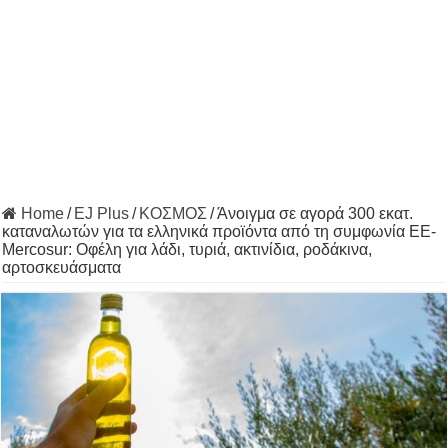
Home
/
EJ Plus
/
ΚΟΣΜΟΣ
/
Άνοιγμα σε αγορά 300 εκατ.
καταναλωτών για τα ελληνικά προϊόντα από τη συμφωνία ΕΕ-
Mercosur: Οφέλη για λάδι, τυριά, ακτινίδια, ροδάκινα,
αρτοσκευάσματα