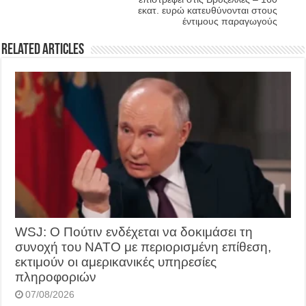
εκατ. ευρώ κατευθύνονται στους
έντιμους παραγωγούς
Related Articles
WSJ: Ο Πούτιν ενδέχεται να δοκιμάσει τη
συνοχή του ΝΑΤΟ με περιορισμένη επίθεση,
εκτιμούν οι αμερικανικές υπηρεσίες
πληροφοριών
07/08/2026