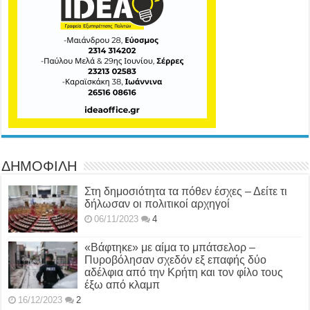
ΔΗΜΟΦΙΛΗ
Στη δημοσιότητα τα πόθεν έσχες – Δείτε τι
δήλωσαν οι πολιτικοί αρχηγοί
06/11/2023
4
«Βάφτηκε» με αίμα το μπάτσελορ –
Πυροβόλησαν σχεδόν εξ επαφής δύο
αδέλφια από την Κρήτη και τον φίλο τους
έξω από κλαμπ
16/12/2023
2