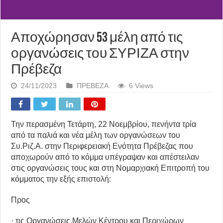
Αποχώρησαν 53 μέλη από τις
οργανώσεις του ΣΥΡΙΖΑ στην
Πρέβεζα
24/11/2023
ΠΡΕΒΕΖΑ
6 Views
Την περασμένη Τετάρτη, 22 Νοεμβρίου, πενήντα τρία
από τα παλιά και νέα μέλη των οργανώσεων του
Συ.Ριζ.Α. στην Περιφερειακή Ενότητα Πρέβεζας που
αποχωρούν από το κόμμα υπέγραψαν και απέστειλαν
στις οργανώσεις τους και στη Νομαρχιακή Επιτροπή του
κόμματος την εξής επιστολή:
Προς
· τις Οργανώσεις Μελών Κέντρου και Περιχώρων