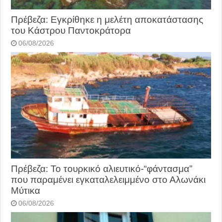
Πρέβεζα: Εγκρίθηκε η μελέτη αποκατάστασης
του Κάστρου Παντοκράτορα
06/08/2026
Πρέβεζα: Το τουρκικό αλιευτικό-“φάντασμα”
που παραμένει εγκαταλελειμμένο στο Αλωνάκι
Μύτικα
06/08/2026