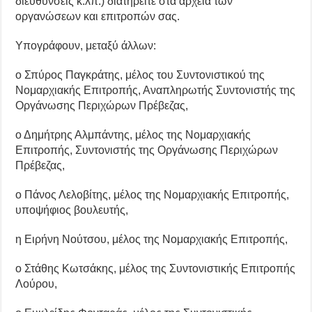
διευθύνσεις κ.λπ.) διατηρείτε στα αρχεία των
οργανώσεων και επιτροπών σας.
Υπογράφουν, μεταξύ άλλων:
ο Σπύρος Παγκράτης, μέλος του Συντονιστικού της
Νομαρχιακής Επιτροπής, Αναπληρωτής Συντονιστής της
Οργάνωσης Περιχώρων Πρέβεζας,
ο Δημήτρης Αλμπάντης, μέλος της Νομαρχιακής
Επιτροπής, Συντονιστής της Οργάνωσης Περιχώρων
Πρέβεζας,
ο Πάνος Λελοβίτης, μέλος της Νομαρχιακής Επιτροπής,
υποψήφιος βουλευτής,
η Ειρήνη Νούτσου, μέλος της Νομαρχιακής Επιτροπής,
ο Στάθης Κωτσάκης, μέλος της Συντονιστικής Επιτροπής
Λούρου,