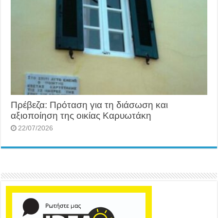
Πρέβεζα: Πρόταση για τη διάσωση και
αξιοποίηση της οικίας Καρυωτάκη
22/07/2026