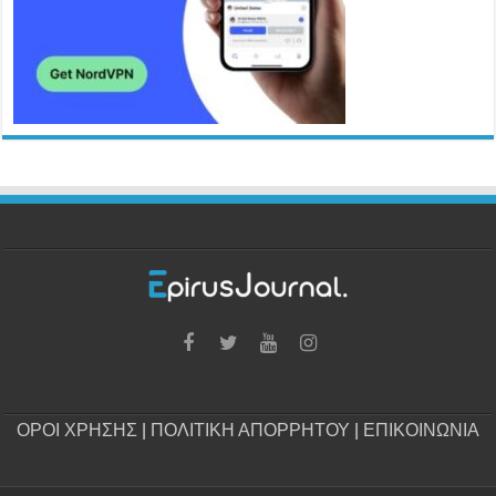
ΟΡΟΙ ΧΡΗΣΗΣ
|
ΠΟΛΙΤΙΚΗ ΑΠΟΡΡΗΤΟΥ
|
ΕΠΙΚΟΙΝΩΝΙΑ