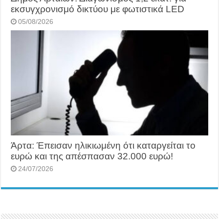
εκσυγχρονισμό δικτύου με φωτιστικά LED
05/08/2026
Άρτα: Έπεισαν ηλικιωμένη ότι καταργείται το
ευρώ και της απέσπασαν 32.000 ευρώ!
24/07/2026