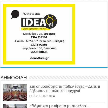
ΔΗΜΟΦΙΛΗ
Στη δημοσιότητα τα πόθεν έσχες – Δείτε τι
δήλωσαν οι πολιτικοί αρχηγοί
06/11/2023
4
«Βάφτηκε» με αίμα το μπάτσελορ –