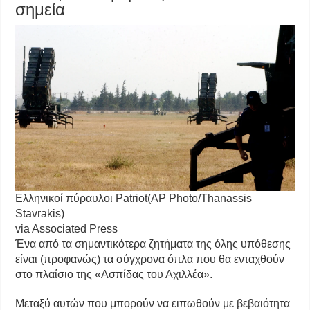
σημεία
Ελληνικοί πύραυλοι Patriot(AP Photo/Thanassis
Stavrakis)
via Associated Press
Ένα από τα σημαντικότερα ζητήματα της όλης υπόθεσης
είναι (προφανώς) τα σύγχρονα όπλα που θα ενταχθούν
στο πλαίσιο της «Ασπίδας του Αχιλλέα».
Μεταξύ αυτών που μπορούν να ειπωθούν με βεβαιότητα