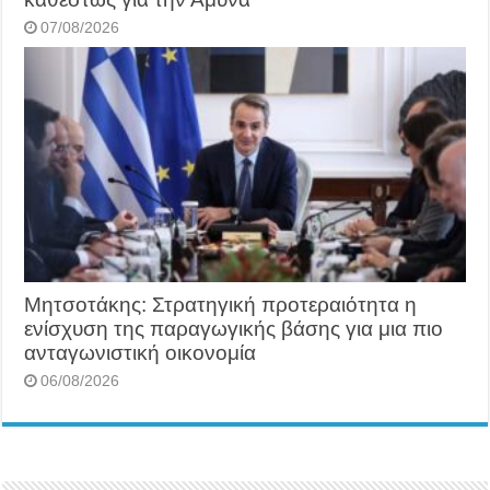
07/08/2026
Μητσοτάκης: Στρατηγική προτεραιότητα η
ενίσχυση της παραγωγικής βάσης για μια πιο
ανταγωνιστική οικονομία
06/08/2026