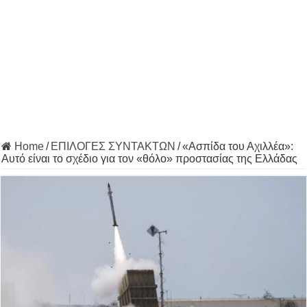
Home
/
ΕΠΙΛΟΓΕΣ ΣΥΝΤΑΚΤΩΝ
/
«Ασπίδα του Αχιλλέα»:
Αυτό είναι το σχέδιο για τον «θόλο» προστασίας της Ελλάδας