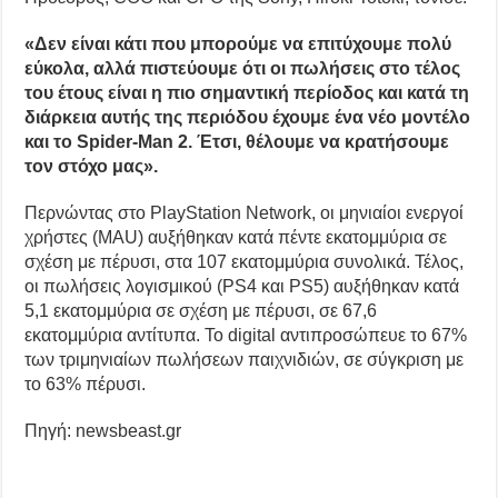
«Δεν είναι κάτι που μπορούμε να επιτύχουμε πολύ
εύκολα, αλλά πιστεύουμε ότι οι πωλήσεις στο τέλος
του έτους είναι η πιο σημαντική περίοδος και κατά τη
διάρκεια αυτής της περιόδου έχουμε ένα νέο μοντέλο
και το Spider-Man 2. Έτσι, θέλουμε να κρατήσουμε
τον στόχο μας».
Περνώντας στο PlayStation Network, οι μηνιαίοι ενεργοί
χρήστες (MAU) αυξήθηκαν κατά πέντε εκατομμύρια σε
σχέση με πέρυσι, στα 107 εκατομμύρια συνολικά. Τέλος,
οι πωλήσεις λογισμικού (PS4 και PS5) αυξήθηκαν κατά
5,1 εκατομμύρια σε σχέση με πέρυσι, σε 67,6
εκατομμύρια αντίτυπα. Το digital αντιπροσώπευε το 67%
των τριμηνιαίων πωλήσεων παιχνιδιών, σε σύγκριση με
το 63% πέρυσι.
Πηγή: newsbeast.gr