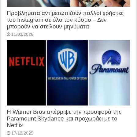
Προβλήματα αντιμετωπίζουν πολλοί χρήστες
του Instagram σε όλο τον κόσμο – Δεν
μπορούν να στείλουν μηνύματα
11/03/2026
Η Warner Bros απέρριψε την προσφορά της
Paramount Skydance και προχωράει με το
Netflix
17/12/2025