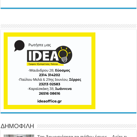
ΔΗΜΟΦΙΛΗ