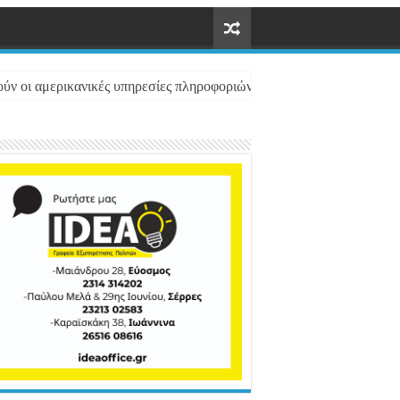
ούν οι αμερικανικές υπηρεσίες πληροφοριών