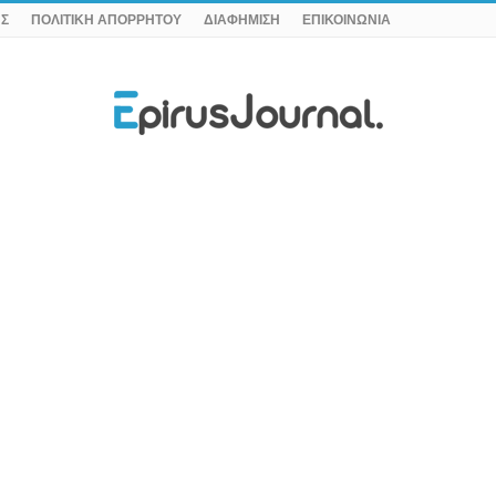
ΗΣ
ΠΟΛΙΤΙΚΗ ΑΠΟΡΡΗΤΟΥ
ΔΙΑΦΗΜΙΣΗ
ΕΠΙΚΟΙΝΩΝΙΑ