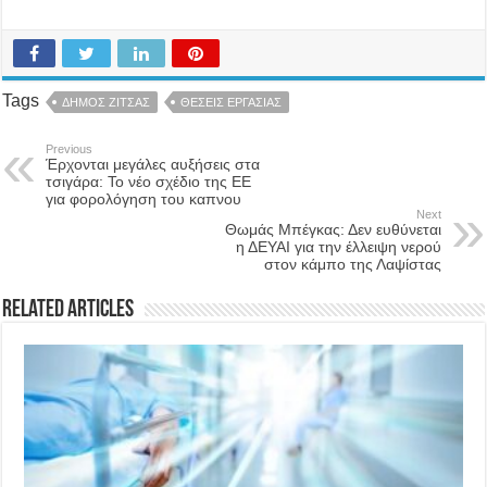
Tags
ΔΗΜΟΣ ΖΙΤΣΑΣ
ΘΕΣΕΙΣ ΕΡΓΑΣΙΑΣ
Previous
Έρχονται μεγάλες αυξήσεις στα
τσιγάρα: Το νέο σχέδιο της ΕΕ
για φορολόγηση του καπνου
Next
Θωμάς Μπέγκας: Δεν ευθύνεται
η ΔΕΥΑΙ για την έλλειψη νερού
στον κάμπο της Λαψίστας
Related Articles