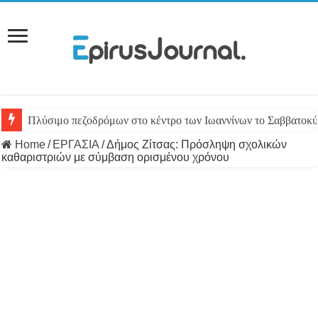
Πλύσιμο πεζοδρόμων στο κέντρο των Ιωαννίνων το Σαββατοκύ
Home
/
ΕΡΓΑΣΙΑ
/
Δήμος Ζίτσας: Πρόσληψη σχολικών
καθαριστριών με σύμβαση ορισμένου χρόνου