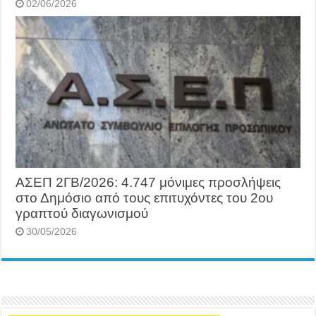
02/06/2026
ΑΣΕΠ 2ΓΒ/2026: 4.747 μόνιμες προσλήψεις
στο Δημόσιο από τους επιτυχόντες του 2ου
γραπτού διαγωνισμού
30/05/2026