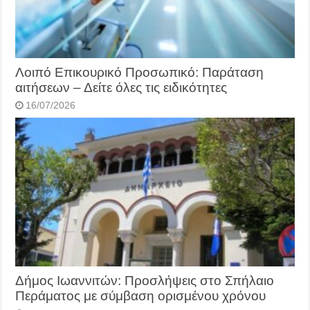
Λοιπό Επικουρικό Προσωπικό: Παράταση
αιτήσεων – Δείτε όλες τις ειδικότητες
16/07/2026
Δήμος Ιωαννιτών: Προσλήψεις στο Σπήλαιο
Περάματος με σύμβαση ορισμένου χρόνου