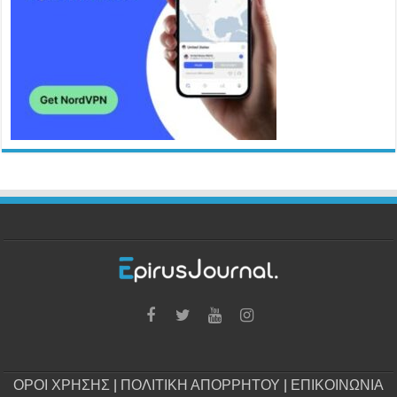
ΟΡΟΙ ΧΡΗΣΗΣ
|
ΠΟΛΙΤΙΚΗ ΑΠΟΡΡΗΤΟΥ
|
ΕΠΙΚΟΙΝΩΝΙΑ