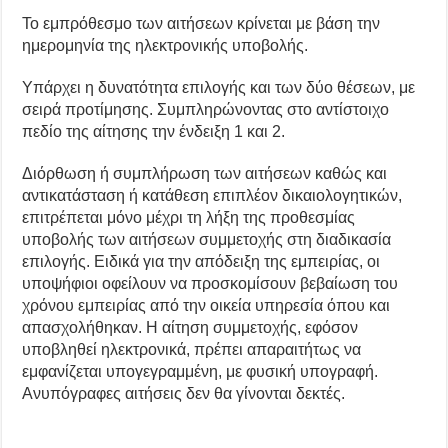
Το εμπρόθεσμο των αιτήσεων κρίνεται με βάση την
ημερομηνία της ηλεκτρονικής υποβολής.
Υπάρχει η δυνατότητα επιλογής και των δύο θέσεων, με
σειρά προτίμησης. Συμπληρώνοντας στο αντίστοιχο
πεδίο της αίτησης την ένδειξη 1 και 2.
Διόρθωση ή συμπλήρωση των αιτήσεων καθώς και
αντικατάσταση ή κατάθεση επιπλέον δικαιολογητικών,
επιτρέπεται μόνο μέχρι τη λήξη της προθεσμίας
υποβολής των αιτήσεων συμμετοχής στη διαδικασία
επιλογής. Ειδικά για την απόδειξη της εμπειρίας, οι
υποψήφιοι οφείλουν να προσκομίσουν βεβαίωση του
χρόνου εμπειρίας από την οικεία υπηρεσία όπου και
απασχολήθηκαν. Η αίτηση συμμετοχής, εφόσον
υποβληθεί ηλεκτρονικά, πρέπει απαραιτήτως να
εμφανίζεται υπογεγραμμένη, με φυσική υπογραφή.
Ανυπόγραφες αιτήσεις δεν θα γίνονται δεκτές.