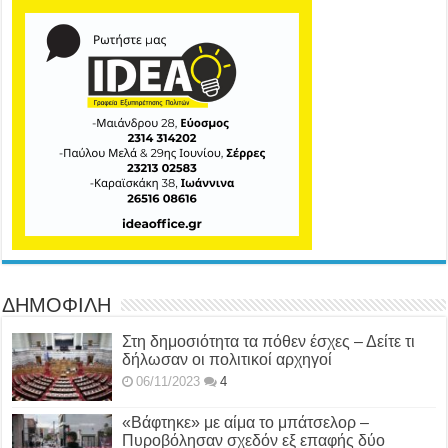
ΔΗΜΟΦΙΛΗ
Στη δημοσιότητα τα πόθεν έσχες – Δείτε τι
δήλωσαν οι πολιτικοί αρχηγοί
06/11/2023
4
«Βάφτηκε» με αίμα το μπάτσελορ –
Πυροβόλησαν σχεδόν εξ επαφής δύο