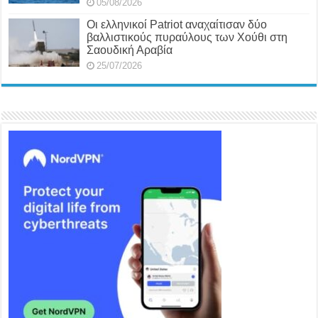
05/08/2026
Οι ελληνικοί Patriot αναχαίτισαν δύο
βαλλιστικούς πυραύλους των Χούθι στη
Σαουδική Αραβία
25/07/2026