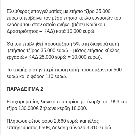
Ελεύθερος επαγγελματίας με ετήσιο τζίρο 35.000
ευρώ υπερβαίνει τον μέσο ετήσιο κύκλο εργασιών του
κλάδου του στον οποίο ανήκει (βάσει Κωδικού
Δραστριότητος – ΚΑΔ) κατά 10.000 ευρώ.
Θα του επιβληθεί προσαύξηση 5% στη διαφορά αυτή
(ετήσιος τζίρος 35.000 ευρώ – μέσος ετήσιος κύκλος
εργασιών ΚΑΔ 25.000 ευρώ = 10.000 ευρώ).
Το τεκμήριο στην περίπτωση αυτή προσαυξάνεται 500
ευρώ και ο φόρος 110 ευρώ.
ΠΑΡΑΔΕΙΓΜΑ 2
Επιχειρηματίας λιανικού εμπορίου με έναρξη το 1993 και
τζίρο 130.000€ δήλωνε κέρδη 18.000.
Πλήρωσε φέτος φόρο 2.660 ευρώ και τέλος
επιτηδεύματος 650€, δηλαδή σύνολο 3.310 ευρώ.