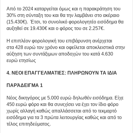
Από το 2024 καταργείται όμως και η παρακράτηση του
30% στη σύνταξη του και θα την λαμβάνει στο ακέραιο
(15.430€). Έτσι, το συνολικό φορολογητέο εισόδημα θα
αυξηθεί σε 19.430€ και ο φόρος του σε 2.257€.
Η επιπλέον φορολογική του επιβάρυνση ανέρχεται
στα 428 ευρώ τον χρόνο και οφείλεται αποκλειστικά στην
αύξηση των συντάξιμων αποδοχών του κατά 4.630
ευρώ ετησίως
4. ΝΕΟΙ ΕΠΑΓΓΕΛΜΑΤΙΕΣ: ΠΛΗΡΩΝΟΥΝ ΤΑ ΙΔΙΑ
ΠΑΡΆΔΕΙΓΜΑ 1
Νέος δικηγόρος με 5.000 ευρώ δηλωθέν εισόδημα. Είχε
450 ευρώ φόρο και θα συνεχίσει να έχει τον ίδιο φόρο
χωρίς αλλαγή καθώς απαλλάσσεται από το τεκμαρτό
εισόδημα για τα 3 πρώτα λειτουργίας καθώς και από το
τέλος επιτηδεύματος.