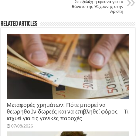
Σε εξέλιξη η έρευνα για το
θάνατο της 91χρονης στην
Αρίστη
Related Articles
Μεταφορές χρημάτων: Πότε μπορεί να
θεωρηθούν δωρεές και να επιβληθεί φόρος – Τι
ισχυεί για τις γονικές παροχές
07/08/2026