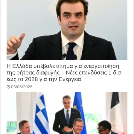
Η Ελλάδα υπέβαλε αίτημα για ενεργοποίηση
της ρήτρας διαφυγής – Νέες επενδύσεις 1 δισ.
έως το 2028 για την Ενέργεια
06/08/2026