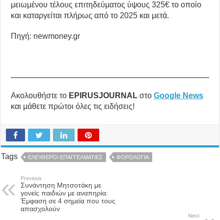
μειωμένου τέλους επιτηδεύματος ύψους 325€ το οποίο
και καταργείται πλήρως από το 2025 και μετά.
Πηγή: newmoney.gr
Ακολουθήστε το
EPIRUSJOURNAL
στο
Google News
και μάθετε πρώτοι όλες τις ειδήσεις!
Tags
ΕΛΕΥΘΕΡΟΙ ΕΠΑΓΓΕΛΜΑΤΙΕΣ
ΦΟΡΟΛΟΓΙΑ
Previous
Συνάντηση Μητσοτάκη με
γονείς παιδιών με αναπηρία:
Έμφαση σε 4 σημεία που τους
απασχολούν
Next