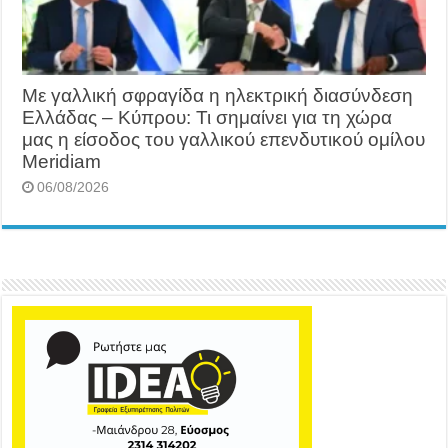
Με γαλλική σφραγίδα η ηλεκτρική διασύνδεση
Ελλάδας – Κύπρου: Τι σημαίνει για τη χώρα
μας η είσοδος του γαλλικού επενδυτικού ομίλου
Meridiam
06/08/2026