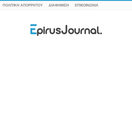
ΠΟΛΙΤΙΚΗ ΑΠΟΡΡΗΤΟΥ
ΔΙΑΦΗΜΙΣΗ
ΕΠΙΚΟΙΝΩΝΙΑ