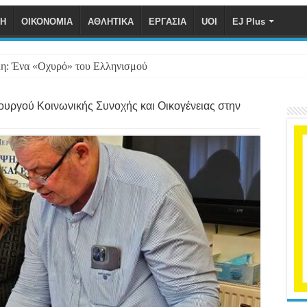
ΚΗ
ΟΙΚΟΝΟΜΙΑ
ΑΘΛΗΤΙΚΑ
ΕΡΓΑΣΙΑ
UOI
EJ Plus
η: Ένα «Οχυρό» του Ελληνισμού
υργού Κοινωνικής Συνοχής και Οικογένειας στην