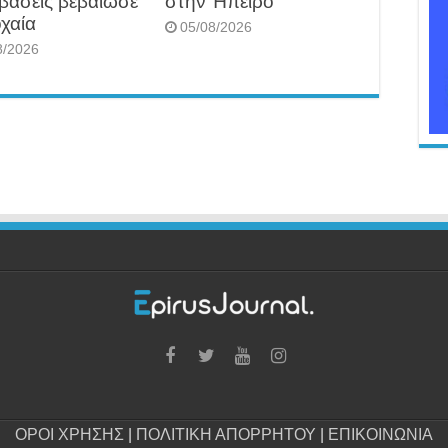
βάσεις βεβαίωσε
στην Ήπειρο
χαία
05/08/2026
8/2026
ΟΡΟΙ ΧΡΗΣΗΣ
|
ΠΟΛΙΤΙΚΗ ΑΠΟΡΡΗΤΟΥ
|
ΕΠΙΚΟΙΝΩΝΙΑ