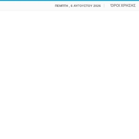
ΌΡΟΙ ΧΡΗΣΗΣ
ΠΈΜΠΤΗ , 6 ΑΥΓΟΎΣΤΟΥ 2026