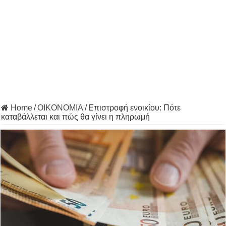
Home
/
ΟΙΚΟΝΟΜΙΑ
/
Επιστροφή ενοικίου: Πότε
καταβάλλεται και πώς θα γίνει η πληρωμή