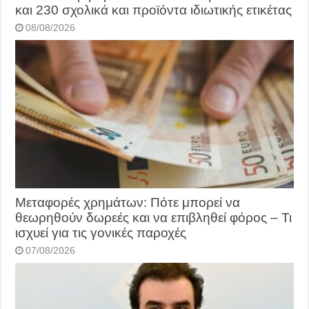
και 230 σχολικά και προϊόντα ιδιωτικής ετικέτας
08/08/2026
Μεταφορές χρημάτων: Πότε μπορεί να
θεωρηθούν δωρεές και να επιβληθεί φόρος – Τι
ισχυεί για τις γονικές παροχές
07/08/2026