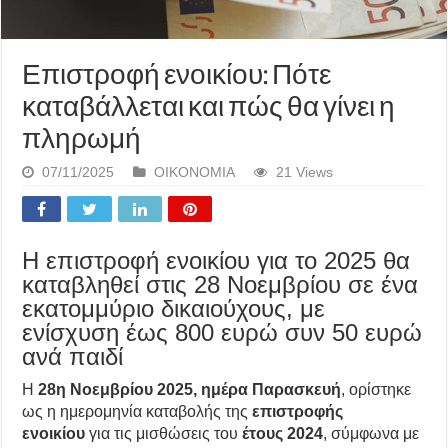
Επιστροφή ενοικίου: Πότε
καταβάλλεται και πώς θα γίνει η
πληρωμή
07/11/2025
ΟΙΚΟΝΟΜΙΑ
21 Views
Η επιστροφή ενοικίου για το 2025 θα
καταβληθεί στις 28 Νοεμβρίου σε ένα
εκατομμύριο δικαιούχους, με
ενίσχυση έως 800 ευρώ συν 50 ευρώ
ανά παιδί
Η
28η Νοεμβρίου 2025, ημέρα Παρασκευή
, ορίστηκε
ως η ημερομηνία καταβολής της
επιστροφής
ενοικίου
για τις μισθώσεις του
έτους 2024
, σύμφωνα με