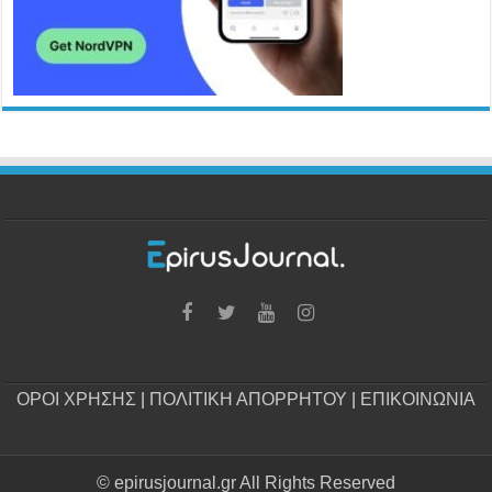
ΟΡΟΙ ΧΡΗΣΗΣ
|
ΠΟΛΙΤΙΚΗ ΑΠΟΡΡΗΤΟΥ
|
ΕΠΙΚΟΙΝΩΝΙΑ
© epirusjournal.gr All Rights Reserved