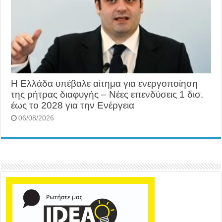
Η Ελλάδα υπέβαλε αίτημα για ενεργοποίηση
της ρήτρας διαφυγής – Νέες επενδύσεις 1 δισ.
έως το 2028 για την Ενέργεια
06/08/2026