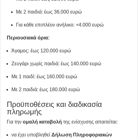
Με 2 παιδιά: έως 36.000 ευρώ
Για κάθε επιπλέον ανήλικο: +4.000 ευρώ
Περιουσιακά όρια:
Άγαμος: έως 120.000 ευρώ
Ζευγάρι χωρίς παιδιά: έως 140.000 ευρώ
Με 1 παιδί: έως 160.000 ευρώ
Με 2 παιδιά: έως 180.000 ευρώ
Προϋποθέσεις και διαδικασία
πληρωμής
Για την
ομαλή καταβολή
της ενίσχυσης απαιτείται:
να έχει υποβληθεί
Δήλωση Πληροφοριακών