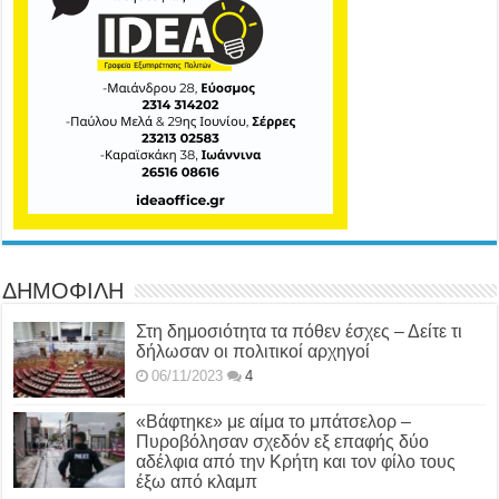
ΔΗΜΟΦΙΛΗ
Στη δημοσιότητα τα πόθεν έσχες – Δείτε τι
δήλωσαν οι πολιτικοί αρχηγοί
06/11/2023
4
«Βάφτηκε» με αίμα το μπάτσελορ –
Πυροβόλησαν σχεδόν εξ επαφής δύο
αδέλφια από την Κρήτη και τον φίλο τους
έξω από κλαμπ