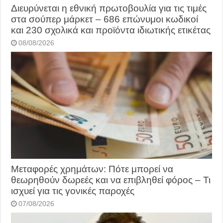
Διευρύνεται η εθνική πρωτοβουλία για τις τιμές
στα σούπερ μάρκετ – 686 επώνυμοι κωδικοί
και 230 σχολικά και προϊόντα ιδιωτικής ετικέτας
08/08/2026
Μεταφορές χρημάτων: Πότε μπορεί να
θεωρηθούν δωρεές και να επιβληθεί φόρος – Τι
ισχυεί για τις γονικές παροχές
07/08/2026