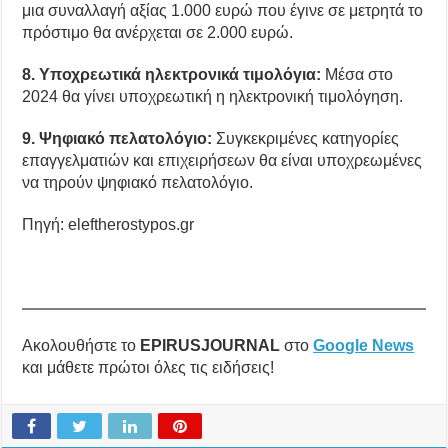
μια συναλλαγή αξίας 1.000 ευρώ που έγινε σε μετρητά το
πρόστιμο θα ανέρχεται σε 2.000 ευρώ.
8. Υποχρεωτικά ηλεκτρονικά τιμολόγια:
Μέσα στο
2024 θα γίνει υποχρεωτική η ηλεκτρονική τιμολόγηση.
9. Ψηφιακό πελατολόγιο:
Συγκεκριμένες κατηγορίες
επαγγελματιών και επιχειρήσεων θα είναι υποχρεωμένες
να τηρούν ψηφιακό πελατολόγιο.
Πηγή: eleftherostypos.gr
Ακολουθήστε το
EPIRUSJOURNAL
στο
Google News
και μάθετε πρώτοι όλες τις ειδήσεις!