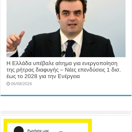
Η Ελλάδα υπέβαλε αίτημα για ενεργοποίηση
της ρήτρας διαφυγής – Νέες επενδύσεις 1 δισ.
έως το 2028 για την Ενέργεια
06/08/2026