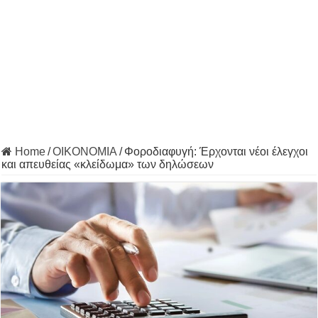
Home
/
ΟΙΚΟΝΟΜΙΑ
/
Φοροδιαφυγή: Έρχονται νέοι έλεγχοι
και απευθείας «κλείδωμα» των δηλώσεων