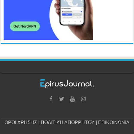
ΟΡΟΙ ΧΡΗΣΗΣ
|
ΠΟΛΙΤΙΚΗ ΑΠΟΡΡΗΤΟΥ
|
ΕΠΙΚΟΙΝΩΝΙΑ