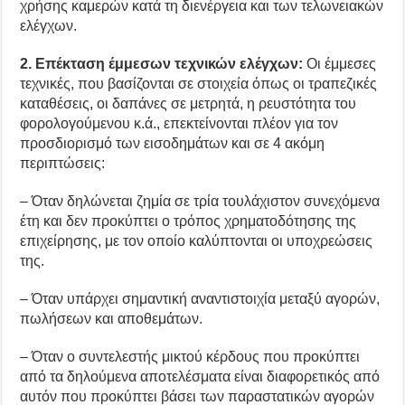
χρήσης καμερών κατά τη διενέργεια και των τελωνειακών
ελέγχων.
2. Επέκταση έμμεσων τεχνικών ελέγχων:
Οι έμμεσες
τεχνικές, που βασίζονται σε στοιχεία όπως οι τραπεζικές
καταθέσεις, οι δαπάνες σε μετρητά, η ρευστότητα του
φορολογούμενου κ.ά., επεκτείνονται πλέον για τον
προσδιορισμό των εισοδημάτων και σε 4 ακόμη
περιπτώσεις:
– Όταν δηλώνεται ζημία σε τρία τουλάχιστον συνεχόμενα
έτη και δεν προκύπτει ο τρόπος χρηματοδότησης της
επιχείρησης, με τον οποίο καλύπτονται οι υποχρεώσεις
της.
– Όταν υπάρχει σημαντική αναντιστοιχία μεταξύ αγορών,
πωλήσεων και αποθεμάτων.
– Όταν ο συντελεστής μικτού κέρδους που προκύπτει
από τα δηλούμενα αποτελέσματα είναι διαφορετικός από
αυτόν που προκύπτει βάσει των παραστατικών αγορών