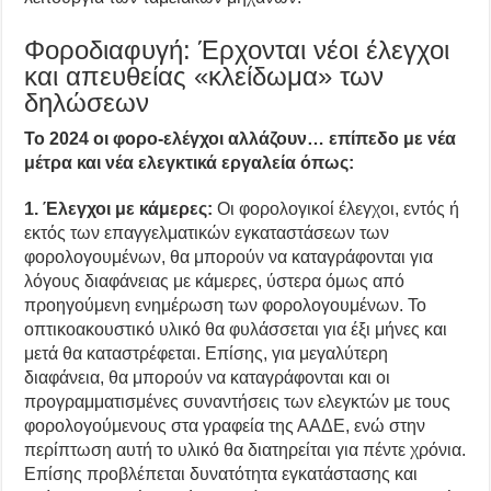
Φοροδιαφυγή: Έρχονται νέοι έλεγχοι
και απευθείας «κλείδωμα» των
δηλώσεων
Το 2024 οι φορο-ελέγχοι αλλάζουν… επίπεδο με νέα
μέτρα και νέα ελεγκτικά εργαλεία όπως:
1. Έλεγχοι με κάμερες:
Οι φορολογικοί έλεγχοι, εντός ή
εκτός των επαγγελματικών εγκαταστάσεων των
φορολογουμένων, θα μπορούν να καταγράφονται για
λόγους διαφάνειας με κάμερες, ύστερα όμως από
προηγούμενη ενημέρωση των φορολογουμένων. Το
οπτικοακουστικό υλικό θα φυλάσσεται για έξι μήνες και
μετά θα καταστρέφεται. Επίσης, για μεγαλύτερη
διαφάνεια, θα μπορούν να καταγράφονται και οι
προγραμματισμένες συναντήσεις των ελεγκτών με τους
φορολογούμενους στα γραφεία της ΑΑΔΕ, ενώ στην
περίπτωση αυτή το υλικό θα διατηρείται για πέντε χρόνια.
Επίσης προβλέπεται δυνατότητα εγκατάστασης και