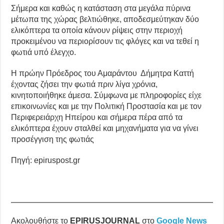
Σήμερα και καθώς η κατάσταση στα μεγάλα πύρινα
μέτωπα της χώρας βελτιώθηκε, αποδεσμεύτηκαν δύο
ελικόπτερα τα οποία κάνουν ρίψεις στην περιοχή
προκειμένου να περιορίσουν τις φλόγες και να τεθεί η
φωτιά υπό έλεγχο.
Η πρώην Πρόεδρος του Αμαράντου Δήμητρα Καττή
έχοντας ζήσει την φωτιά πριν λίγα χρόνια,
κινητοποιήθηκε άμεσα. Σύμφωνα με πληροφορίες είχε
επικοινωνίες και με την Πολιτική Προστασία και με τον
Περιφερειάρχη Ηπείρου και σήμερα πέρα από τα
ελικόπτερα έχουν σταλθεί και μηχανήματα για να γίνει
προσέγγιση της φωτιάς
Πηγή: epiruspost.gr
Ακολουθήστε το
EPIRUSJOURNAL
στο
Google News