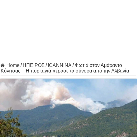
Home
/
ΗΠΕΙΡΟΣ
/
ΙΩΑΝΝΙΝΑ
/
Φωτιά στον Αμάραντο
Κόνιτσας – Η πυρκαγιά πέρασε τα σύνορα από την Αλβανία