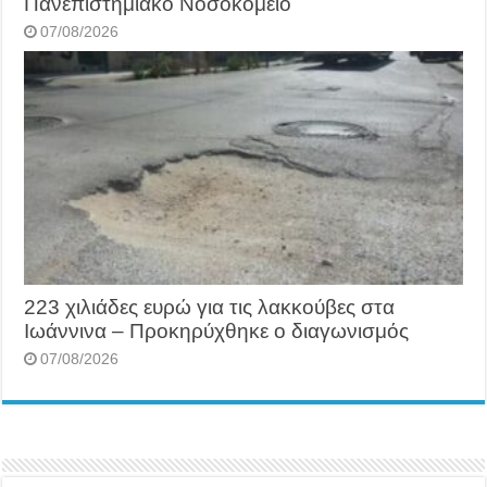
Πανεπιστημιακό Νοσοκομείο
07/08/2026
223 χιλιάδες ευρώ για τις λακκούβες στα
Ιωάννινα – Προκηρύχθηκε ο διαγωνισμός
07/08/2026