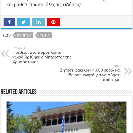
και μάθετε πρώτοι όλες τις ειδήσεις!
Tags
ΚΟΝΙΤΣΑ
ΦΩΤΙΑ
Previous
Πρέβεζα: Στα πυρόπληκτα
χωριά βρέθηκε ο Μητροπολίτης
Χρυσόστομος
Next
Ζήτησε φακελάκι 4.000 ευρώ και
«δώρο» κινητό για να σβήσει
πρόστιμο
Related Articles