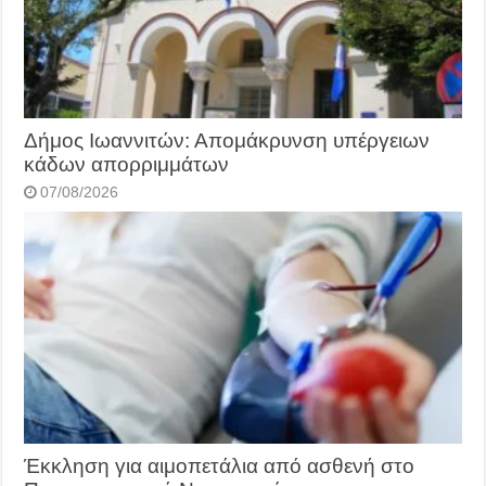
Δήμος Ιωαννιτών: Απομάκρυνση υπέργειων
κάδων απορριμμάτων
07/08/2026
Έκκληση για αιμοπετάλια από ασθενή στο