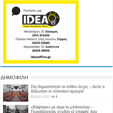
ΔΗΜΟΦΙΛΗ
Στη δημοσιότητα τα πόθεν έσχες – Δείτε τι
δήλωσαν οι πολιτικοί αρχηγοί
06/11/2023
4
«Βάφτηκε» με αίμα το μπάτσελορ –
Πυροβόλησαν σχεδόν εξ επαφής δύο