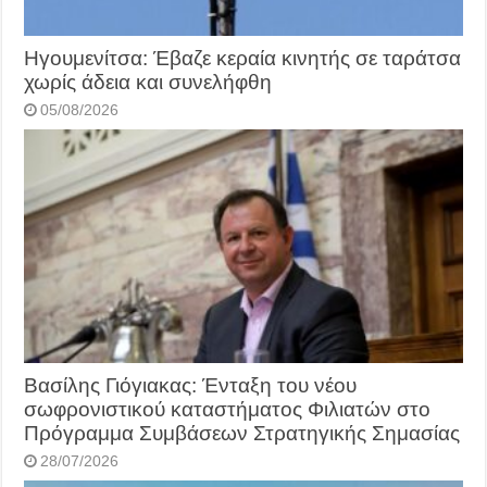
Ηγουμενίτσα: Έβαζε κεραία κινητής σε ταράτσα
χωρίς άδεια και συνελήφθη
05/08/2026
Βασίλης Γιόγιακας: Ένταξη του νέου
σωφρονιστικού καταστήματος Φιλιατών στο
Πρόγραμμα Συμβάσεων Στρατηγικής Σημασίας
28/07/2026