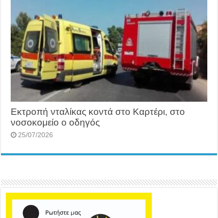
Εκτροπή νταλίκας κοντά στο Καρτέρι, στο
νοσοκομείο ο οδηγός
25/07/2026