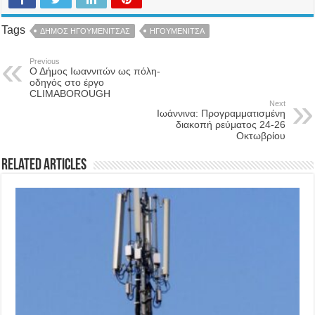
Tags
ΔΗΜΟΣ ΗΓΟΥΜΕΝΙΤΣΑΣ
ΗΓΟΥΜΕΝΙΤΣΑ
Previous
Ο Δήμος Ιωαννιτών ως πόλη-
οδηγός στο έργο
CLIMABOROUGH
Next
Ιωάννινα: Προγραμματισμένη
διακοπή ρεύματος 24-26
Οκτωβρίου
Related Articles