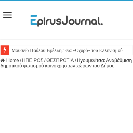
Μουσείο Παύλου Βρέλλη: Ένα «Οχυρό» του Ελληνισμού
Home
/
ΗΠΕΙΡΟΣ
/
ΘΕΣΠΡΩΤΙΑ
/
Ηγουμενίτσα: Αναβάθμιση
δημοτικού φωτισμού κοινοχρήστων χώρων του Δήμου