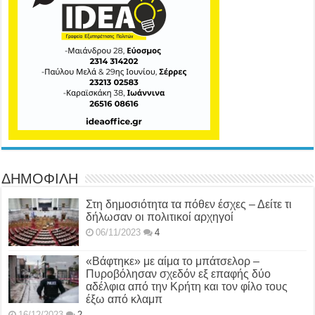
ΔΗΜΟΦΙΛΗ
Στη δημοσιότητα τα πόθεν έσχες – Δείτε τι
δήλωσαν οι πολιτικοί αρχηγοί
06/11/2023
4
«Βάφτηκε» με αίμα το μπάτσελορ –
Πυροβόλησαν σχεδόν εξ επαφής δύο
αδέλφια από την Κρήτη και τον φίλο τους
έξω από κλαμπ
16/12/2023
2