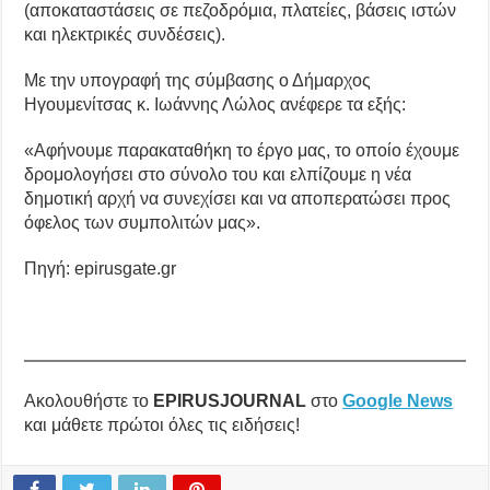
(αποκαταστάσεις σε πεζοδρόμια, πλατείες, βάσεις ιστών
και ηλεκτρικές συνδέσεις).
Με την υπογραφή της σύμβασης ο Δήμαρχος
Ηγουμενίτσας κ. Ιωάννης Λώλος ανέφερε τα εξής:
«Αφήνουμε παρακαταθήκη το έργο μας, το οποίο έχουμε
δρομολογήσει στο σύνολο του και ελπίζουμε η νέα
δημοτική αρχή να συνεχίσει και να αποπερατώσει προς
όφελος των συμπολιτών μας».
Πηγή: epirusgate.gr
Ακολουθήστε το
EPIRUSJOURNAL
στο
Google News
και μάθετε πρώτοι όλες τις ειδήσεις!