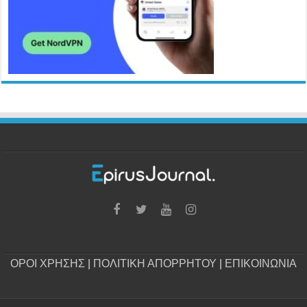
ΟΡΟΙ ΧΡΗΣΗΣ
|
ΠΟΛΙΤΙΚΗ ΑΠΟΡΡΗΤΟΥ
|
ΕΠΙΚΟΙΝΩΝΙΑ