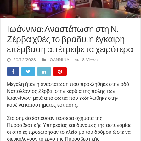
Ιωάννινα: Αναστάτωση στη Ν.
Ζέρβα χθές το βράδυ, η έγκαιρη
επέμβαση απέτρεψε τα χειρότερα
20/12/2023
ΙΩΑΝΝΙΝΑ
8 Views
Μεγάλη ήταν η αναστάτωση που προκλήθηκε στην οδό
Ναπολέοντος Ζέρβα, στην καρδιά της πόλης των
Ιωαννίνων, μετά από φωτιά που εκδηλώθηκε στην
κουζίνα καταστήματος εστίασης.
Στο σημείο έσπευσαν τέσσερα οχήματα της
Πυροσβεστικής Υπηρεσίας και δυνάμεις της αστυνομίας
οι οποίες προχώρησαν το κλείσιμο του δρόμου ώστε να
διευκολύνουν το έργο της Πυροσβεστικής.