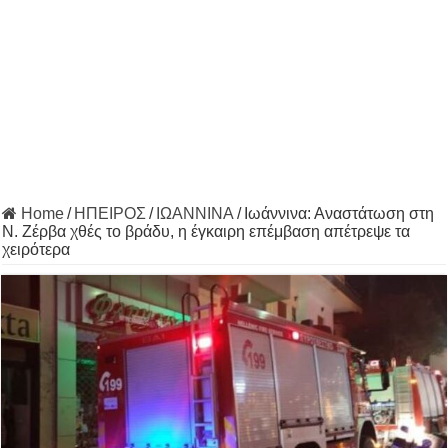
Home
/
ΗΠΕΙΡΟΣ
/
ΙΩΑΝΝΙΝΑ
/
Ιωάννινα: Αναστάτωση στη
Ν. Ζέρβα χθές το βράδυ, η έγκαιρη επέμβαση απέτρεψε τα
χειρότερα