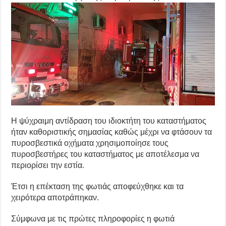
Η ψύχραιμη αντίδραση του ιδιοκτήτη του καταστήματος
ήταν καθοριστικής σημασίας καθώς μέχρι να φτάσουν τα
πυροσβεστικά οχήματα χρησιμοποίησε τους
πυροσβεστήρες του καταστήματος με αποτέλεσμα να
περιορίσει την εστία.
Έτσι η επέκταση της φωτιάς αποφεύχθηκε και τα
χειρότερα αποτράπηκαν.
Σύμφωνα με τις πρώτες πληροφορίες η φωτιά