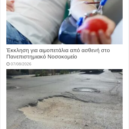
Έκκληση για αιμοπετάλια από ασθενή στο
Πανεπιστημιακό Νοσοκομείο
07/08/2026