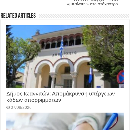
«μπαίνουν» στο στόχαστρο
Related Articles
Δήμος Ιωαννιτών: Απομάκρυνση υπέργειων
κάδων απορριμμάτων
07/08/2026