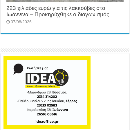
223 χιλιάδες ευρώ για τις λακκούβες στα
Ιωάννινα – Προκηρύχθηκε ο διαγωνισμός
07/08/2026