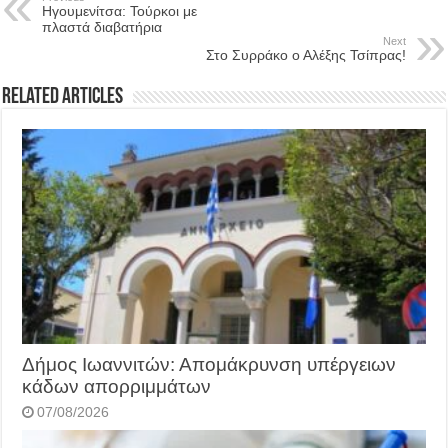
Ηγουμενίτσα: Τούρκοι με
πλαστά διαβατήρια
Next
Στο Συρράκο ο Αλέξης Τσίπρας!
Related Articles
Δήμος Ιωαννιτών: Απομάκρυνση υπέργειων
κάδων απορριμμάτων
07/08/2026