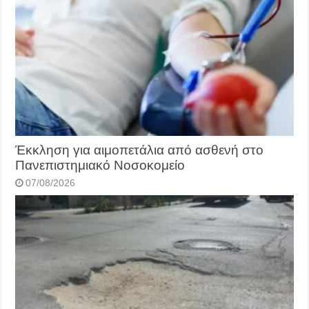
Έκκληση για αιμοπετάλια από ασθενή στο
Πανεπιστημιακό Νοσοκομείο
07/08/2026