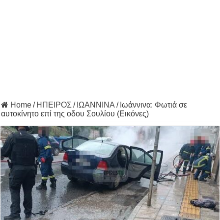
Home
/
ΗΠΕΙΡΟΣ
/
ΙΩΑΝΝΙΝΑ
/
Ιωάννινα: Φωτιά σε
αυτοκίνητο επί της οδου Σουλίου (Εικόνες)