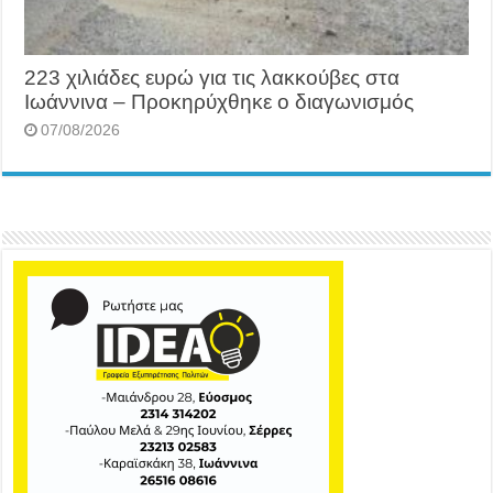
223 χιλιάδες ευρώ για τις λακκούβες στα
Ιωάννινα – Προκηρύχθηκε ο διαγωνισμός
07/08/2026