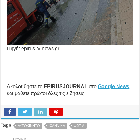
Πηγή: epirus-tv-news.gr
Ακολουθήστε το
EPIRUSJOURNAL
στο
Google News
και μάθετε πρώτοι όλες τις ειδήσεις!
Tags
ΑΥΤΟΚΙΝΗΤΟ
ΙΩΑΝΝΙΝΑ
ΦΩΤΙΑ
Previous