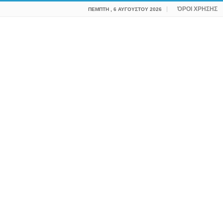
ΌΡΟΙ ΧΡΗΣΗΣ
ΠΈΜΠΤΗ , 6 ΑΥΓΟΎΣΤΟΥ 2026