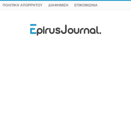
ΠΟΛΙΤΙΚΗ ΑΠΟΡΡΗΤΟΥ
ΔΙΑΦΗΜΙΣΗ
ΕΠΙΚΟΙΝΩΝΙΑ