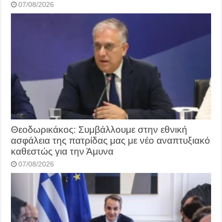
07/08/2026
Θεοδωρικάκος: Συμβάλλουμε στην εθνική
ασφάλεια της πατρίδας μας με νέο αναπτυξιακό
καθεστώς για την Άμυνα
07/08/2026