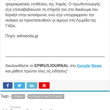
τρομοκρατικές επιθέσεις της Χαμάς. Ο πρωθυπουργός
είχε επαναβεβαιώσει τη στήριξή του στο δικαίωμα του
Ισραήλ στην αυτοάμυνα, ενώ είχε υπογραμμίσει την
ανάγκη να προστατευθούν οι άμαχοι στη Λωρίδα της
Γάζας.
Πηγή: iefimerida.gr
Ακολουθήστε το
EPIRUSJOURNAL
στο
Google News
και μάθετε πρώτοι όλες τις ειδήσεις!
Tags
ΙΣΡΑΗΛ
ΚΥΡΙΑΚΟΣ ΜΗΤΣΟΤΑΚΗΣ
Previous