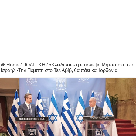
Home
/
ΠΟΛΙΤΙΚΗ
/
«Κλείδωσε» η επίσκεψη Μητσοτάκη στο
Ισραήλ -Την Πέμπτη στο Τελ Αβίβ, θα πάει και Ιορδανία