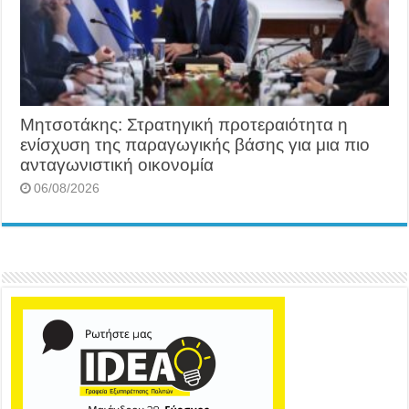
Μητσοτάκης: Στρατηγική προτεραιότητα η
ενίσχυση της παραγωγικής βάσης για μια πιο
ανταγωνιστική οικονομία
06/08/2026