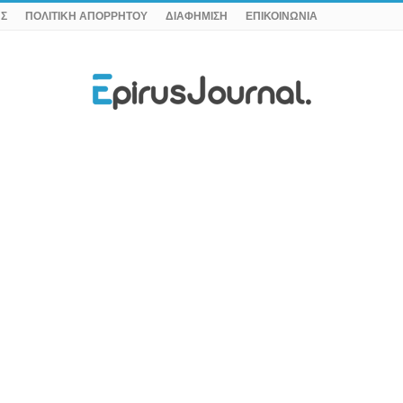
ΗΣ
ΠΟΛΙΤΙΚΗ ΑΠΟΡΡΗΤΟΥ
ΔΙΑΦΗΜΙΣΗ
ΕΠΙΚΟΙΝΩΝΙΑ