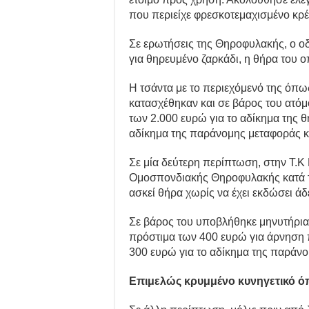
που περιείχε φρεσκοτεμαχισμένο κρέ
Σε ερωτήσεις της Θηροφυλακής, ο ο
για θηρευμένο ζαρκάδι, η θήρα του 
Η τσάντα με το περιεχόμενό της όπω
κατασχέθηκαν και σε βάρος του ατόμ
των 2.000 ευρώ για το αδίκημα της 
αδίκημα της παράνομης μεταφοράς κ
Σε μία δεύτερη περίπτωση, στην Τ.Κ
Ομοσπονδιακής Θηροφυλακής κατά τη
ασκεί θήρα χωρίς να έχει εκδώσει άδ
Σε βάρος του υποβλήθηκε μηνυτήρια 
πρόστιμα των 400 ευρώ για άρνηση 
300 ευρώ για το αδίκημα της παράν
Επιμελώς κρυμμένο κυνηγετικό ό