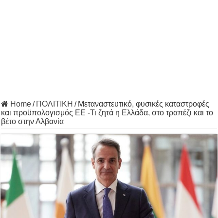
Home
/
ΠΟΛΙΤΙΚΗ
/
Μεταναστευτικό, φυσικές καταστροφές
και προϋπολογισμός ΕΕ -Τι ζητά η Ελλάδα, στο τραπέζι και το
βέτο στην Αλβανία