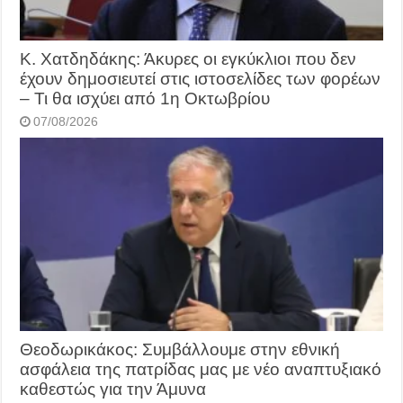
Κ. Χατδηδάκης: Άκυρες οι εγκύκλιοι που δεν
έχουν δημοσιευτεί στις ιστοσελίδες των φορέων
– Τι θα ισχύει από 1η Οκτωβρίου
07/08/2026
Θεοδωρικάκος: Συμβάλλουμε στην εθνική
ασφάλεια της πατρίδας μας με νέο αναπτυξιακό
καθεστώς για την Άμυνα