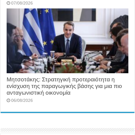
07/08/2026
Μητσοτάκης: Στρατηγική προτεραιότητα η
ενίσχυση της παραγωγικής βάσης για μια πιο
ανταγωνιστική οικονομία
06/08/2026