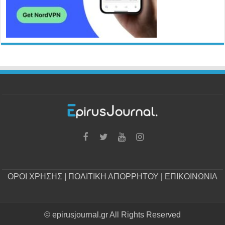
ΟΡΟΙ ΧΡΗΣΗΣ
|
ΠΟΛΙΤΙΚΗ ΑΠΟΡΡΗΤΟΥ
|
ΕΠΙΚΟΙΝΩΝΙΑ
© epirusjournal.gr All Rights Reserved