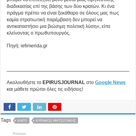
διαδικασίας επί της βάσης των δύο κρατών. Κι ένα
πράγμα πρέπει να είναι ξεκάθαρο σε όλους μας πως
καμία στρατιωτική παρέμβαση δεν μπορεί να
αντικαταστήσει μια βιώσιμη πολιτική λύση», είπε
κλείνοντας ο πρωθυπουργός.
Πηγή: iefimerida.gr
Ακολουθήστε το
EPIRUSJOURNAL
στο
Google News
και μάθετε πρώτοι όλες τις ειδήσεις!
Tags
ΚΑΙΡΟ
ΚΥΡΙΑΚΟΣ ΜΗΤΣΟΤΑΚΗΣ
Previous