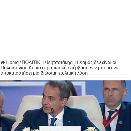
Home
/
ΠΟΛΙΤΙΚΗ
/
Μητσοτάκης: Η Χαμάς δεν είναι οι
Παλαιστίνιοι -Καμία στρατιωτική επέμβαση δεν μπορεί να
υποκαταστήσει μία βιώσιμη πολιτική λύση