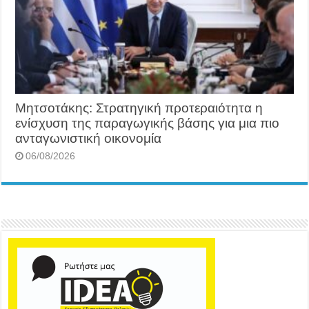
Μητσοτάκης: Στρατηγική προτεραιότητα η
ενίσχυση της παραγωγικής βάσης για μια πιο
ανταγωνιστική οικονομία
06/08/2026