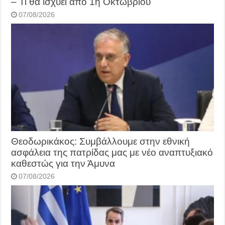
– Τι θα ισχύει από 1η Οκτωβρίου
07/08/2026
Θεοδωρικάκος: Συμβάλλουμε στην εθνική
ασφάλεια της πατρίδας μας με νέο αναπτυξιακό
καθεστώς για την Άμυνα
07/08/2026