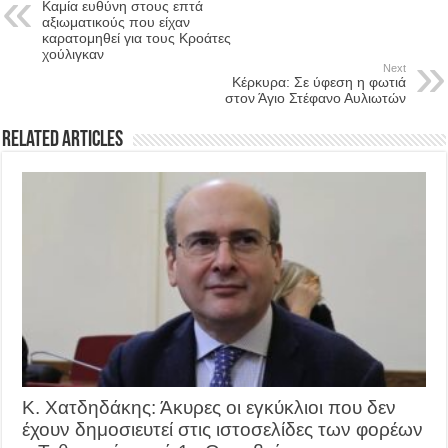
Καμία ευθύνη στους επτά
αξιωματικούς που είχαν
καρατομηθεί για τους Κροάτες
χούλιγκαν
Next
Κέρκυρα: Σε ύφεση η φωτιά
στον Άγιο Στέφανο Αυλιωτών
Related Articles
Κ. Χατδηδάκης: Άκυρες οι εγκύκλιοι που δεν
έχουν δημοσιευτεί στις ιστοσελίδες των φορέων