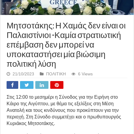
Μητσοτάκης: Η Χαμάς δεν είναι οι
Παλαιστίνιοι -Καμία στρατιωτική
επέμβαση δεν μπορεί να
υποκαταστήσει μία βιώσιμη
πολιτική λύση
21/10/2023
ΠΟΛΙΤΙΚΗ
6 Views
Στις 12:00 το μεσημέρι η Σύνοδος για την Ειρήνη στο
Κάιρο της Αιγύπτου, με θέμα τις εξελίξεις στη Μέση
Ανατολή και τους κινδύνους που προκύπτουν για την
περιοχή. Στη Σύνοδο συμμετέχει και ο πρωθυπουργός
Κυριάκος Μητσοτάκης.