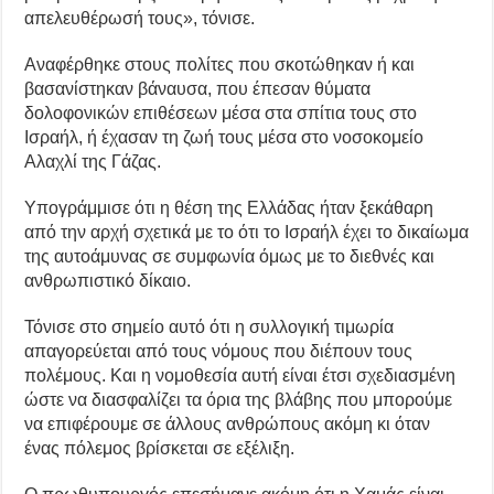
απελευθέρωσή τους», τόνισε.
Αναφέρθηκε στους πολίτες που σκοτώθηκαν ή και
βασανίστηκαν βάναυσα, που έπεσαν θύματα
δολοφονικών επιθέσεων μέσα στα σπίτια τους στο
Ισραήλ, ή έχασαν τη ζωή τους μέσα στο νοσοκομείο
Αλαχλί της Γάζας.
Υπογράμμισε ότι η θέση της Ελλάδας ήταν ξεκάθαρη
από την αρχή σχετικά με το ότι το Ισραήλ έχει το δικαίωμα
της αυτοάμυνας σε συμφωνία όμως με το διεθνές και
ανθρωπιστικό δίκαιο.
Τόνισε στο σημείο αυτό ότι η συλλογική τιμωρία
απαγορεύεται από τους νόμους που διέπουν τους
πολέμους. Και η νομοθεσία αυτή είναι έτσι σχεδιασμένη
ώστε να διασφαλίζει τα όρια της βλάβης που μπορούμε
να επιφέρουμε σε άλλους ανθρώπους ακόμη κι όταν
ένας πόλεμος βρίσκεται σε εξέλιξη.