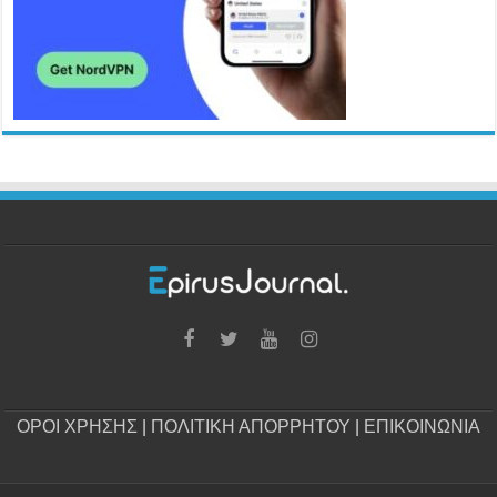
ΟΡΟΙ ΧΡΗΣΗΣ
|
ΠΟΛΙΤΙΚΗ ΑΠΟΡΡΗΤΟΥ
|
ΕΠΙΚΟΙΝΩΝΙΑ