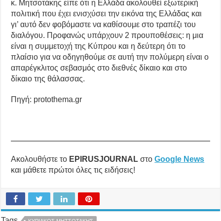
κ. Μητσοτάκης είπε ότι η Ελλάδα ακολουθεί εξωτερική
πολιτική που έχει ενισχύσει την εικόνα της Ελλάδας και
γι’ αυτό δεν φοβόμαστε να καθίσουμε στο τραπέζι του
διαλόγου. Προφανώς υπάρχουν 2 προυποθέσεις: η μια
είναι η συμμετοχή της Κύπρου και η δεύτερη ότι το
πλαίσιο για να οδηγηθούμε σε αυτή την πολύμερη είναι ο
απαρέγκλιτος σεβασμός στο διεθνές δίκαιο και στο
δίκαιο της θάλασσας.
Πηγή: protothema.gr
Ακολουθήστε το
EPIRUSJOURNAL
στο
Google News
και μάθετε πρώτοι όλες τις ειδήσεις!
Tags
ΚΥΡΙΑΚΟΣ ΜΗΤΣΟΤΑΚΗΣ