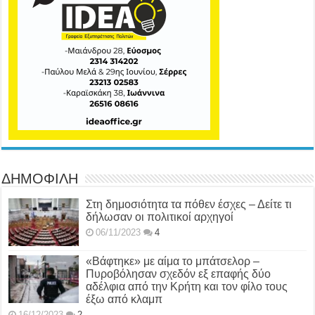
ΔΗΜΟΦΙΛΗ
Στη δημοσιότητα τα πόθεν έσχες – Δείτε τι
δήλωσαν οι πολιτικοί αρχηγοί
06/11/2023
4
«Βάφτηκε» με αίμα το μπάτσελορ –
Πυροβόλησαν σχεδόν εξ επαφής δύο
αδέλφια από την Κρήτη και τον φίλο τους
έξω από κλαμπ
16/12/2023
2