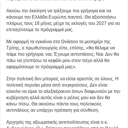
Ακούω την έκκληση να τρέξουμε πιο γρήγορα και να
κάνουμε την Ελλάδα Ευρώπη παντού. Θα αξιοποιήσω
πλήρως τους 18 μήνες μέχρι τις εκλογές του 2027 για να
επιταχύνουμε το πρόγραμμά μας.
Με αφορμή τα εγκαίνια στο Ωνάσειο το μεσημέρι της
Τρίτης, ο πρωθυπουργός είπε, επίσης, «θα θέλαμε να
πάμε πιο γρήγορα, ναι; Έχουμε αντιστάσεις; Ναι. Δεν θα
πάω να χτυπήσω το κεφάλι μου στον τοίχο αλλά θα
εφαρμόσουμε το πρόγραμμά μας».
Στην πολιτική δεν μπορείς να είσαι αρεστός σε όλους. Η
πολιτική περνάει μέσα από συγκρούσεις. Δεν είναι
εύκολο να είμαι το αλεξικέραυνο όσων διαφωνούν με την
κυβέρνηση αλλά αυτός είναι ο ρόλος μου και δεν θα
κάνω πίσω. Θα ακούσω πάντα τους πολιτικούς
αντιπάλους αν υπάρχει πρόταση για σύνθεση.
Αρχηγός της αξιωματικής αντιπολίτευσης είναι ο κ.