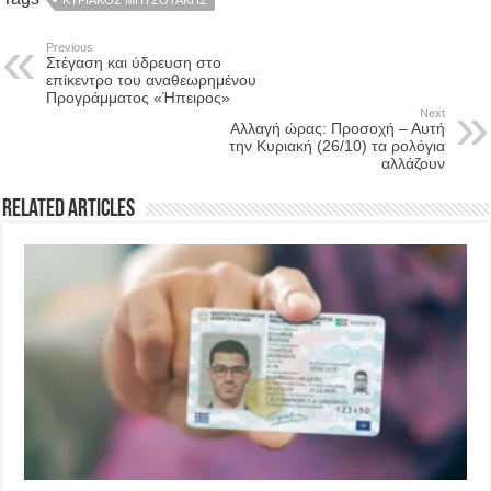
Previous
Στέγαση και ύδρευση στο
επίκεντρο του αναθεωρημένου
Προγράμματος «Ήπειρος»
Next
Αλλαγή ώρας: Προσοχή – Αυτή
την Κυριακή (26/10) τα ρολόγια
αλλάζουν
Related Articles