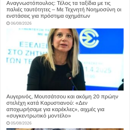
Αναγνωστόπουλος: Τέλος τα ταξίδια με τις
παλιές ταυτότητες – Με Τεχνητή Νοημοσύνη οι
ενστάσεις για πρόστιμα οχημάτων
06/08/2026
Αυγερινός, Μουτσάτσου και ακόμη 20 πρώην
στελέχη κατά Καρυστιανού: «Δεν
αποχωρήσαμε για καρέκλες», αιχμές για
«συγκεντρωτικό μοντέλο»
05/08/2026