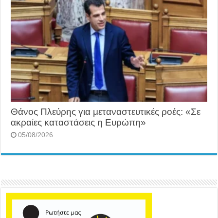
Θάνος Πλεύρης για μεταναστευτικές ροές: «Σε
ακραίες καταστάσεις η Ευρώπη»
05/08/2026