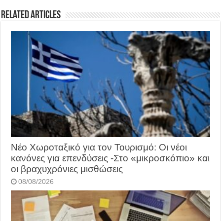
Related Articles
Νέο Χωροταξικό για τον Τουρισμό: Οι νέοι
κανόνες για επενδύσεις -Στο «μικροσκόπιο» και
οι βραχυχρόνιες μισθώσεις
08/08/2026