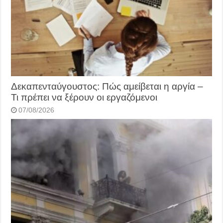
Δεκαπενταύγουστος: Πώς αμείβεται η αργία –
Τι πρέπει να ξέρουν οι εργαζόμενοι
07/08/2026