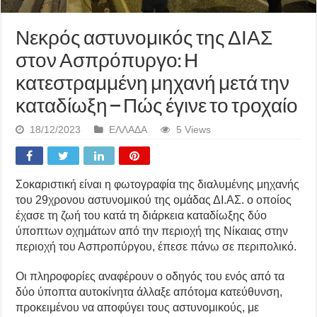
Νεκρός αστυνομικός της ΔΙΑΣ
στον Ασπρόπυργο: Η
κατεστραμμένη μηχανή μετά την
καταδίωξη – Πώς έγινε το τροχαίο
18/12/2023
ΕΛΛΑΔΑ
5 Views
Σοκαριστική είναι η φωτογραφία της διαλυμένης μηχανής
του 29χρονου αστυνομικού της ομάδας ΔΙ.ΑΣ. ο οποίος
έχασε τη ζωή του κατά τη διάρκεια καταδίωξης δύο
ύποπτων οχημάτων από την περιοχή της Νίκαιας στην
περιοχή του Ασπροπύργου, έπεσε πάνω σε περιπολικό.
Οι πληροφορίες αναφέρουν ο οδηγός του ενός από τα
δύο ύποπτα αυτοκίνητα άλλαξε απότομα κατεύθυνση,
προκειμένου να αποφύγει τους αστυνομικούς, με