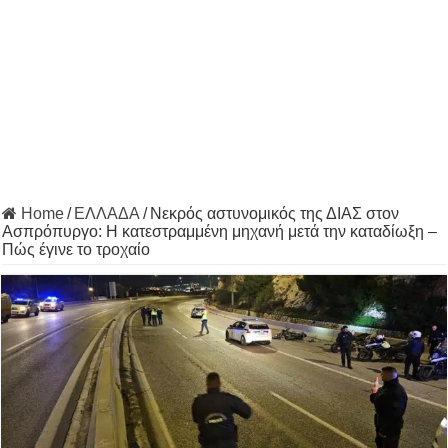
Home
/
ΕΛΛΑΔΑ
/
Νεκρός αστυνομικός της ΔΙΑΣ στον
Ασπρόπυργο: Η κατεστραμμένη μηχανή μετά την καταδίωξη –
Πώς έγινε το τροχαίο