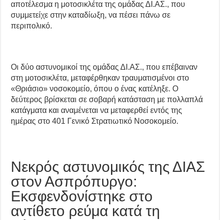
αποτέλεσμα η μοτοσικλέτα της ομάδας ΔΙ.ΑΣ., που
συμμετείχε στην καταδίωξη, να πέσει πάνω σε
περιπολικό.
Οι δύο αστυνομικοί της ομάδας ΔΙ.ΑΣ., που επέβαιναν
στη μοτοσικλέτα, μεταφέρθηκαν τραυματισμένοι στο
«Θριάσιο» νοσοκομείο, όπου ο ένας κατέληξε. Ο
δεύτερος βρίσκεται σε σοβαρή κατάσταση με πολλαπλά
κατάγματα και αναμένεται να μεταφερθεί εντός της
ημέρας στο 401 Γενικό Στρατιωτικό Νοσοκομείο.
Νεκρός αστυνομικός της ΔΙΑΣ
στον Ασπρόπυργο:
Eκσφενδονίστηκε στο
αντίθετο ρεύμα κατά τη