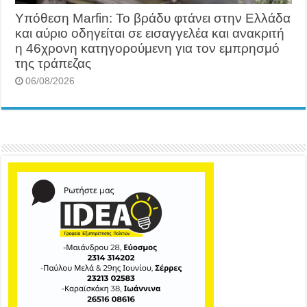
Υπόθεση Marfin: Το βράδυ φτάνει στην Ελλάδα
και αύριο οδηγείται σε εισαγγελέα και ανακριτή
η 46χρονη κατηγορούμενη για τον εμπρησμό
της τράπεζας
06/08/2026