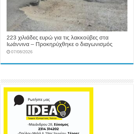
223 χιλιάδες ευρώ για τις λακκούβες στα
Ιωάννινα – Προκηρύχθηκε ο διαγωνισμός
07/08/2026