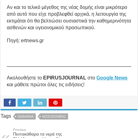
Αν και το τελικό μέγεθος της νέας δομής είναι μικρότερο
από αυτό που είχε προβλεφθεί αρχικά, η λειτουργία της
εκτιμάται ότι θα βελτιώσει ουσιαστικά την καθημερινότητα
ασθενών και υγειονομικού προσωπικού.
Πηγή: ertnews.gr
Ακολουθήστε το
EPIRUSJOURNAL
στο
Google News
και μάθετε πρώτοι όλες τις ειδήσεις!
Tags
ΙΩΑΝΝΙΝΑ
ΝΟΣΟΚΟΜΕΙΟ
Previous
Πεντακάθαρα τα νερά της