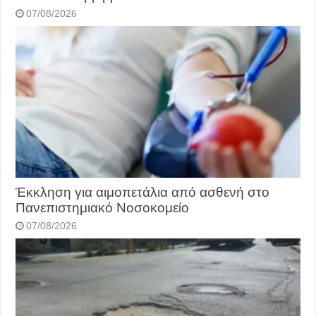
07/08/2026
Έκκληση για αιμοπετάλια από ασθενή στο
Πανεπιστημιακό Νοσοκομείο
07/08/2026