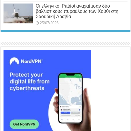
Οι ελληνικοί Patriot αναχαίτισαν δύο
βαλλιστικούς πυραύλους των Χούθι στη
Σαουδική Αραβία
25/07/2026