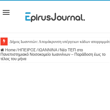
Δήμος Ιωαννιτών: Απομάκρυνση υπέργειων κάδων απορριμμά
Home
/
ΗΠΕΙΡΟΣ
/
ΙΩΑΝΝΙΝΑ
/
Νέο ΤΕΠ στο
Πανεπιστημιακό Νοσοκομείο Ιωαννίνων – Παράδοση έως το
τέλος του μήνα