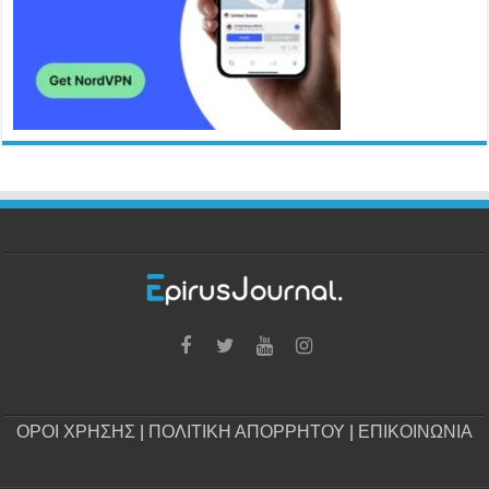
ΟΡΟΙ ΧΡΗΣΗΣ
|
ΠΟΛΙΤΙΚΗ ΑΠΟΡΡΗΤΟΥ
|
ΕΠΙΚΟΙΝΩΝΙΑ