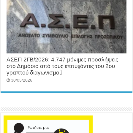
ΑΣΕΠ 2ΓΒ/2026: 4.747 μόνιμες προσλήψεις
στο Δημόσιο από τους επιτυχόντες του 2ου
γραπτού διαγωνισμού
30/05/2026