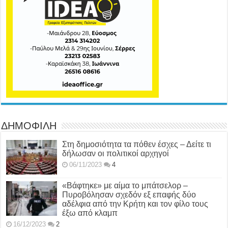
ΔΗΜΟΦΙΛΗ
Στη δημοσιότητα τα πόθεν έσχες – Δείτε τι
δήλωσαν οι πολιτικοί αρχηγοί
06/11/2023
4
«Βάφτηκε» με αίμα το μπάτσελορ –
Πυροβόλησαν σχεδόν εξ επαφής δύο
αδέλφια από την Κρήτη και τον φίλο τους
έξω από κλαμπ
16/12/2023
2