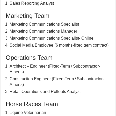
Sales Reporting Analyst
Marketing Team
Marketing Communications Specialist
Marketing Communications Manager
Marketing Communications Specialist- Online
Social Media Employee (6 months-fixed term contract)
Operations Team
Architect – Engineer (Fixed-Term / Subcontractor-
Athens)
Construction Engineer (Fixed-Term / Subcontractor-
Athens)
Retail Operations and Rollouts Analyst
Horse Races Team
Equine Veterinarian