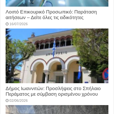
Λοιπό Επικουρικό Προσωπικό: Παράταση
αιτήσεων – Δείτε όλες τις ειδικότητες
16/07/2026
Δήμος Ιωαννιτών: Προσλήψεις στο Σπήλαιο
Περάματος με σύμβαση ορισμένου χρόνου
02/06/2026