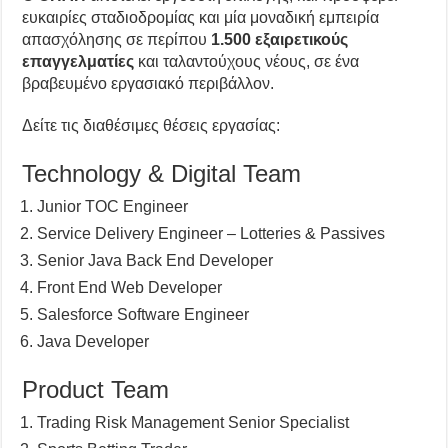
ευκαιρίες σταδιοδρομίας και μία μοναδική εμπειρία
απασχόλησης σε περίπου
1.500 εξαιρετικούς
επαγγελματίες
και ταλαντούχους νέους, σε ένα
βραβευμένο εργασιακό περιβάλλον.
Δείτε τις διαθέσιμες θέσεις εργασίας:
Technology & Digital Team
Junior TOC Engineer
Service Delivery Engineer – Lotteries & Passives
Senior Java Back End Developer
Front End Web Developer
Salesforce Software Engineer
Java Developer
Product Team
Trading Risk Management Senior Specialist