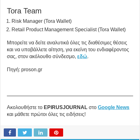
Tora Team
Risk Manager (Tora Wallet)
Retail Product Management Specialist (Tora Wallet)
Μπορείτε να δείτε αναλυτικά όλες τις διαθέσιμες θέσεις
και να υποβάλλετε αίτηση, για εκείνη του ενδιαφέροντος
σας, στον ακόλουθο σύνδεσμο,
εδώ
.
Πηγή: proson.gr
Ακολουθήστε το
EPIRUSJOURNAL
στο
Google News
και μάθετε πρώτοι όλες τις ειδήσεις!