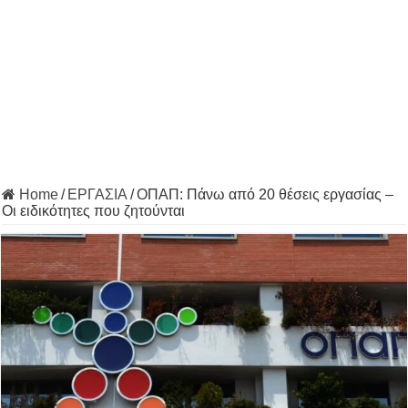
Home
/
ΕΡΓΑΣΙΑ
/
ΟΠΑΠ: Πάνω από 20 θέσεις εργασίας –
Οι ειδικότητες που ζητούνται