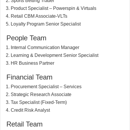
Sports Betting Trader
Product Specialist – Powerspin & Virtuals
Retail CBM Associate-VLTs
Loyalty Program Senior Specialist
People Team
Internal Communication Manager
Learning & Development Senior Specialist
HR Business Partner
Financial Team
Procurement Specialist – Services
Strategic Research Associate
Tax Specialist (Fixed-Term)
Credit Risk Analyst
Retail Team