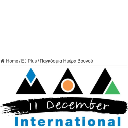
Home
/
EJ Plus
/
Παγκόσμια Ημέρα Βουνού