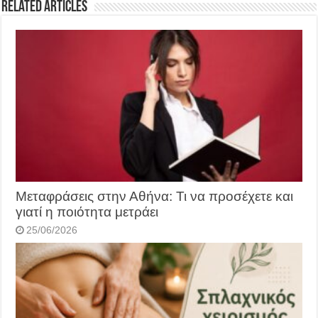
Related Articles
Μεταφράσεις στην Αθήνα: Τι να προσέχετε και
γιατί η ποιότητα μετράει
25/06/2026