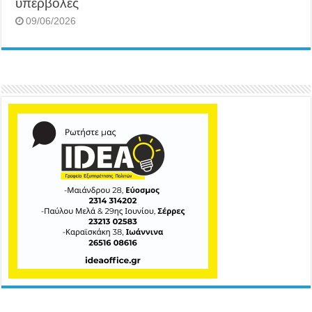
υπερβολές
09/06/2026