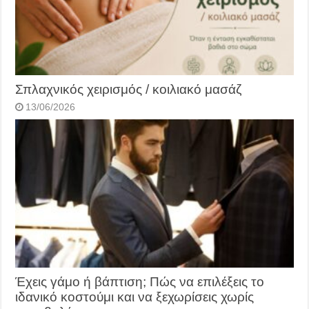
Σπλαχνικός χειρισμός / κοιλιακό μασάζ
13/06/2026
Έχεις γάμο ή βάπτιση; Πώς να επιλέξεις το
ιδανικό κοστούμι και να ξεχωρίσεις χωρίς