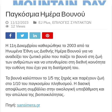
Παγκόσμια Ημέρα Βουνού
11/12/2023
EJ Plus
,
ΕΠΙΛΟΓΕΣ ΣΥΝΤΑΚΤΩΝ
12 Views
Η 11η Δεκεμβρίου καθιερώθηκε το 2003 από τα
Ηνωμένα Έθνη ως Διεθνής Ημέρα Βουνού για να
αναδείξει τον ζωτικό ρόλο που παίζει το βουνό στη ζωή
των ανθρώπων και να υπενθυμίσει στη διεθνή κοινότητα
την ευθύνη που έχει για τη διατήρησή του.
Τα βουνά καλύπτουν το 1/5 της ξηράς και παρέχουν ζωή
στο 1/10 του παγκοσμίου πληθυσμού. Η δασική
αποψίλωση συμβάλλει στην οικολογική υποβάθμιση και
την απώλεια της βιοποικιλότητας.
Πηγή:
sansimera.gr