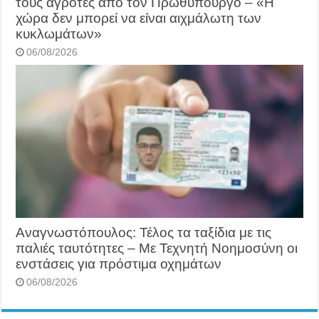
τους αγρότες από τον Πρωθυπουργό – «Η
χώρα δεν μπορεί να είναι αιχμάλωτη των
κυκλωμάτων»
06/08/2026
Αναγνωστόπουλος: Τέλος τα ταξίδια με τις
παλιές ταυτότητες – Με Τεχνητή Νοημοσύνη οι
ενστάσεις για πρόστιμα οχημάτων
06/08/2026