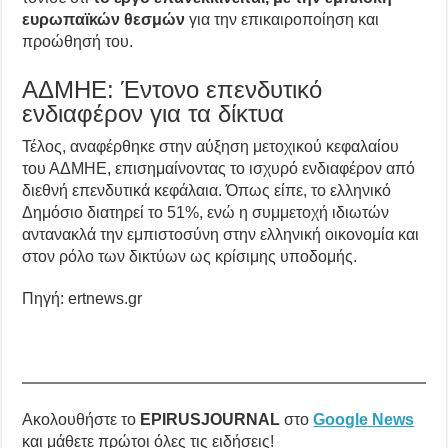
ευρωπαϊκών θεσμών
για την επικαιροποίηση και
προώθησή του.
ΑΔΜΗΕ: Έντονο επενδυτικό
ενδιαφέρον για τα δίκτυα
Τέλος, αναφέρθηκε στην αύξηση μετοχικού κεφαλαίου
του ΑΔΜΗΕ, επισημαίνοντας το ισχυρό ενδιαφέρον από
διεθνή επενδυτικά κεφάλαια. Όπως είπε, το ελληνικό
Δημόσιο διατηρεί το 51%, ενώ η συμμετοχή ιδιωτών
αντανακλά την εμπιστοσύνη στην ελληνική οικονομία και
στον ρόλο των δικτύων ως κρίσιμης υποδομής.
Πηγή: ertnews.gr
Ακολουθήστε το
EPIRUSJOURNAL
στο
Google News
και μάθετε πρώτοι όλες τις ειδήσεις!