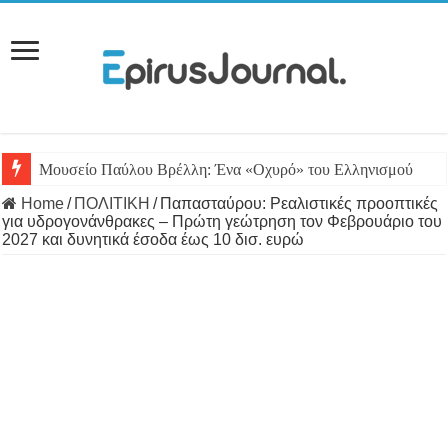
Μουσείο Παύλου Βρέλλη: Ένα «Οχυρό» του Ελληνισμού
Home
/
ΠΟΛΙΤΙΚΗ
/
Παπασταύρου: Ρεαλιστικές προοπτικές
για υδρογονάνθρακες – Πρώτη γεώτρηση τον Φεβρουάριο του
2027 και δυνητικά έσοδα έως 10 δισ. ευρώ