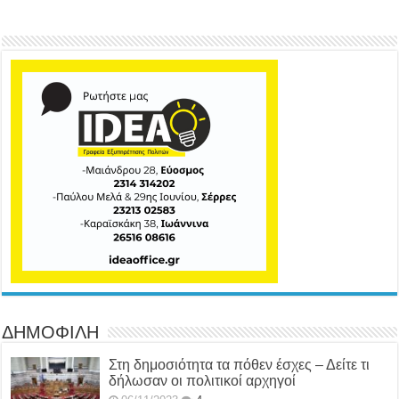
ΔΗΜΟΦΙΛΗ
Στη δημοσιότητα τα πόθεν έσχες – Δείτε τι
δήλωσαν οι πολιτικοί αρχηγοί