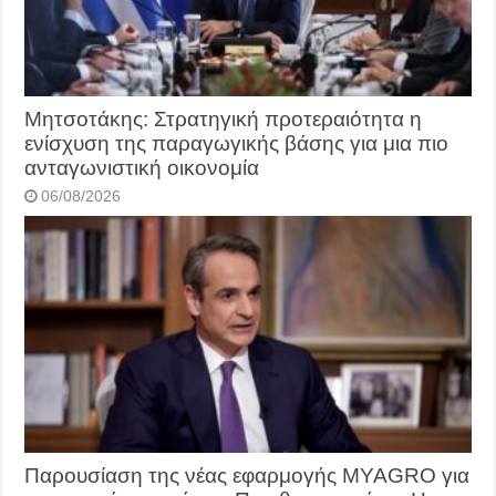
Μητσοτάκης: Στρατηγική προτεραιότητα η
ενίσχυση της παραγωγικής βάσης για μια πιο
ανταγωνιστική οικονομία
06/08/2026
Παρουσίαση της νέας εφαρμογής MYAGRO για