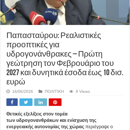
Παπασταύρου: Ρεαλιστικές
προοπτικές για
υδρογονάνθρακες – Πρώτη
γεώτρηση τον Φεβρουάριο του
2027 και δυνητικά έσοδα έως 10 δισ.
ευρώ
16/06/2026
ΠΟΛΙΤΙΚΗ
8 Views
Θετικές εξελίξεις στον τομέα
των υδρογονανθράκων και ενίσχυση της
ενεργειακής αυτονομίας της χώρας
περιέγραψε ο