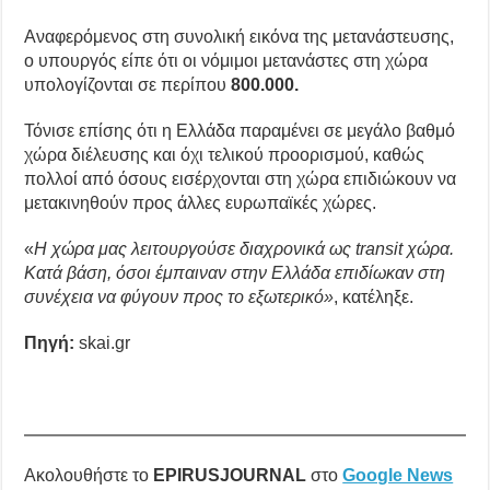
Αναφερόμενος στη συνολική εικόνα της μετανάστευσης,
ο υπουργός είπε ότι οι νόμιμοι μετανάστες στη χώρα
υπολογίζονται σε περίπου
800.000.
Τόνισε επίσης ότι η Ελλάδα παραμένει σε μεγάλο βαθμό
χώρα διέλευσης και όχι τελικού προορισμού, καθώς
πολλοί από όσους εισέρχονται στη χώρα επιδιώκουν να
μετακινηθούν προς άλλες ευρωπαϊκές χώρες.
«
Η χώρα μας λειτουργούσε διαχρονικά ως transit χώρα.
Κατά βάση, όσοι έμπαιναν στην Ελλάδα επιδίωκαν στη
συνέχεια να φύγουν προς το εξωτερικό»
, κατέληξε.
Πηγή:
skai.gr
Ακολουθήστε το
EPIRUSJOURNAL
στο
Google News