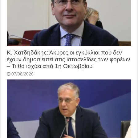
Κ. Χατδηδάκης: Άκυρες οι εγκύκλιοι που δεν
έχουν δημοσιευτεί στις ιστοσελίδες των φορέων
– Τι θα ισχύει από 1η Οκτωβρίου
07/08/2026