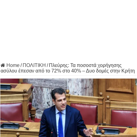
Home
/
ΠΟΛΙΤΙΚΗ
/
Πλεύρης: Τα ποσοστά χορήγησης
ασύλου έπεσαν από το 72% στο 40% – Δυο δομές στην Κρήτη