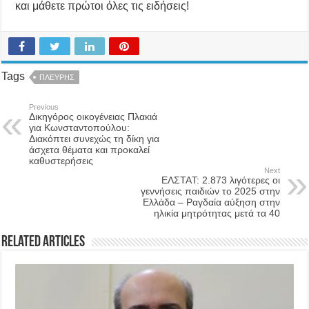
και μάθετε πρώτοι όλες τις ειδήσεις!
Tags
ΠΛΕΥΡΗΣ
Previous
Δικηγόρος οικογένειας Πλακιά
για Κωνσταντοπούλου:
Διακόπτει συνεχώς τη δίκη για
άσχετα θέματα και προκαλεί
καθυστερήσεις
Next
ΕΛΣΤΑT: 2.873 λιγότερες οι
γεννήσεις παιδιών το 2025 στην
Ελλάδα – Ραγδαία αύξηση στην
ηλικία μητρότητας μετά τα 40
Related Articles