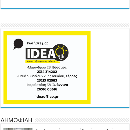
ΔΗΜΟΦΙΛΗ