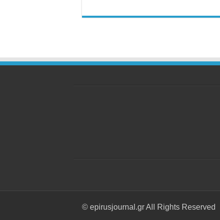
© epirusjournal.gr All Rights Reserved