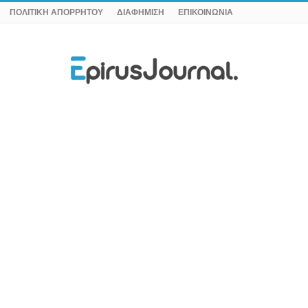
ΠΟΛΙΤΙΚΗ ΑΠΟΡΡΗΤΟΥ
ΔΙΑΦΗΜΙΣΗ
ΕΠΙΚΟΙΝΩΝΙΑ