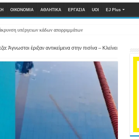
ΚΗ
ΟΙΚΟΝΟΜΙΑ
ΑΘΛΗΤΙΚΑ
ΕΡΓΑΣΙΑ
UOI
EJ Plus
άκρυνση υπέργειων κάδων απορριμμάτων
ζα: Άγνωστοι έριξαν αντικείμενα στην πισίνα – Κλείνει