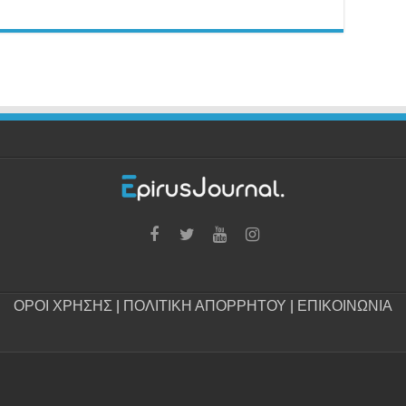
ΟΡΟΙ ΧΡΗΣΗΣ
|
ΠΟΛΙΤΙΚΗ ΑΠΟΡΡΗΤΟΥ
|
ΕΠΙΚΟΙΝΩΝΙΑ