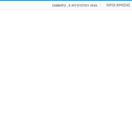
ΌΡΟΙ ΧΡΗΣΗΣ
ΣΆΒΒΑΤΟ , 8 ΑΥΓΟΎΣΤΟΥ 2026