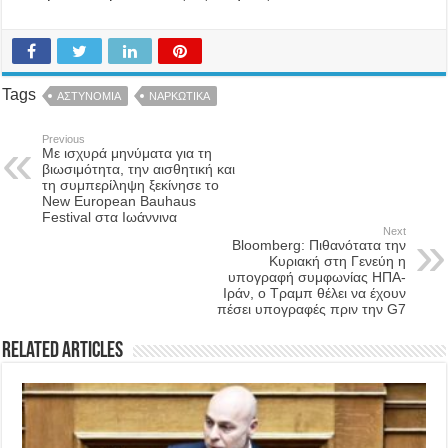
Tags
ΑΣΤΥΝΟΜΙΑ
ΝΑΡΚΩΤΙΚΑ
Previous
Με ισχυρά μηνύματα για τη
βιωσιμότητα, την αισθητική και
τη συμπερίληψη ξεκίνησε το
New European Bauhaus
Festival στα Ιωάννινα
Next
Bloomberg: Πιθανότατα την
Κυριακή στη Γενεύη η
υπογραφή συμφωνίας ΗΠΑ-
Ιράν, ο Τραμπ θέλει να έχουν
πέσει υπογραφές πριν την G7
Related Articles