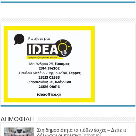
ΔΗΜΟΦΙΛΗ
Στη δημοσιότητα τα πόθεν έσχες – Δείτε τι
δήλωσαν οι πολιτικοί αρχηγοί