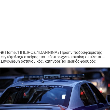
Home
/
ΗΠΕΙΡΟΣ
/
ΙΩΑΝΝΙΝΑ
/
Πρώην ποδοσφαιριστής
«εγκέφαλος» σπείρας που «έσπρωχνε» κοκαΐνη σε κλαμπ –
Συνελήφθη αστυνομικός, κατηγορείται ειδικός φρουρός