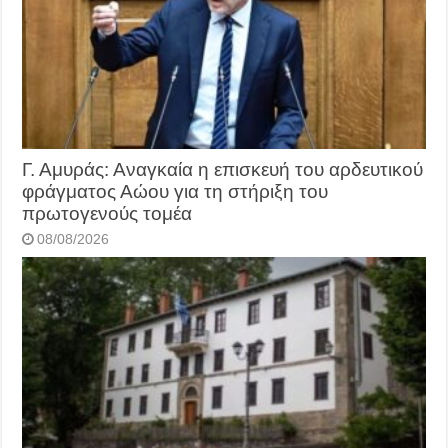
Γ. Αμυράς: Αναγκαία η επισκευή του αρδευτικού
φράγματος Αώου για τη στήριξη του
πρωτογενούς τομέα
08/08/2026