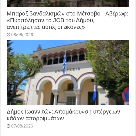
Μπαράζ βανδαλισμών στο Μέτσοβο –Αβέρωφ:
«Πυρπόλησαν το JCB του Δήμου,
ανεπίτρεπτες αυτές οι εικόνες»
08/08/2026
Δήμος Ιωαννιτών: Απομάκρυνση υπέργειων
κάδων απορριμμάτων
07/08/2026