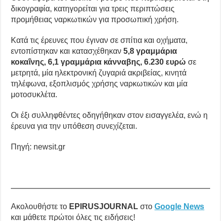
δικογραφία, κατηγορείται για τρεις περιπτώσεις
προμήθειας ναρκωτικών για προσωπική χρήση.
Κατά τις έρευνες που έγιναν σε σπίτια και οχήματα,
εντοπίστηκαν και κατασχέθηκαν
5,8 γραμμάρια
κοκαΐνης, 6,1 γραμμάρια κάνναβης, 6.230 ευρώ
σε
μετρητά, μία ηλεκτρονική ζυγαριά ακριβείας, κινητά
τηλέφωνα, εξοπλισμός χρήσης ναρκωτικών και μία
μοτοσυκλέτα.
Οι έξι συλληφθέντες οδηγήθηκαν στον εισαγγελέα, ενώ η
έρευνα για την υπόθεση συνεχίζεται.
Πηγή: newsit.gr
Ακολουθήστε το
EPIRUSJOURNAL
στο
Google News
και μάθετε πρώτοι όλες τις ειδήσεις!