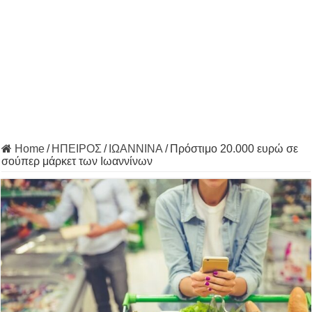
Home
/
ΗΠΕΙΡΟΣ
/
ΙΩΑΝΝΙΝΑ
/
Πρόστιμο 20.000 ευρώ σε
σούπερ μάρκετ των Ιωαννίνων