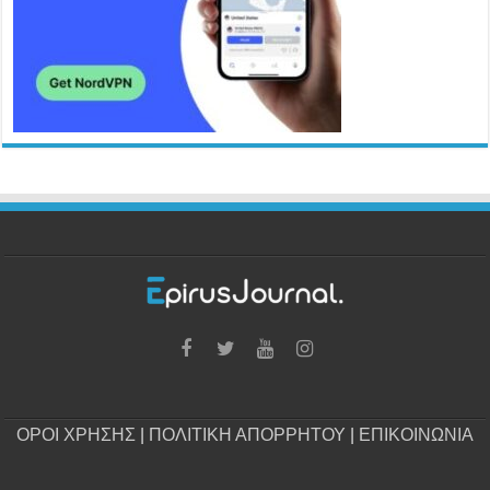
ΟΡΟΙ ΧΡΗΣΗΣ
|
ΠΟΛΙΤΙΚΗ ΑΠΟΡΡΗΤΟΥ
|
ΕΠΙΚΟΙΝΩΝΙΑ