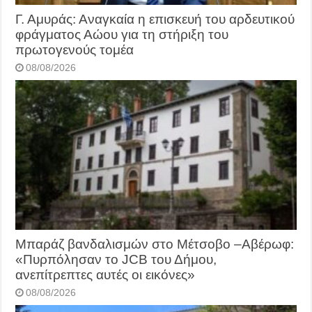
Γ. Αμυράς: Αναγκαία η επισκευή του αρδευτικού
φράγματος Αώου για τη στήριξη του
πρωτογενούς τομέα
08/08/2026
Μπαράζ βανδαλισμών στο Μέτσοβο –Αβέρωφ:
«Πυρπόλησαν το JCB του Δήμου,
ανεπίτρεπτες αυτές οι εικόνες»
08/08/2026