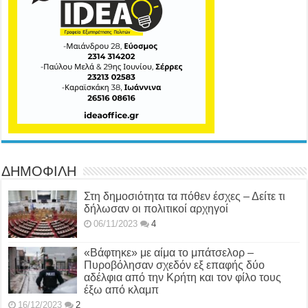
ΔΗΜΟΦΙΛΗ
Στη δημοσιότητα τα πόθεν έσχες – Δείτε τι
δήλωσαν οι πολιτικοί αρχηγοί
06/11/2023
4
«Βάφτηκε» με αίμα το μπάτσελορ –
Πυροβόλησαν σχεδόν εξ επαφής δύο
αδέλφια από την Κρήτη και τον φίλο τους
έξω από κλαμπ
16/12/2023
2