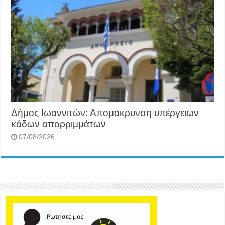
Δήμος Ιωαννιτών: Απομάκρυνση υπέργειων
κάδων απορριμμάτων
07/08/2026