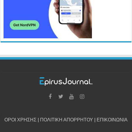
ΟΡΟΙ ΧΡΗΣΗΣ
|
ΠΟΛΙΤΙΚΗ ΑΠΟΡΡΗΤΟΥ
|
ΕΠΙΚΟΙΝΩΝΙΑ