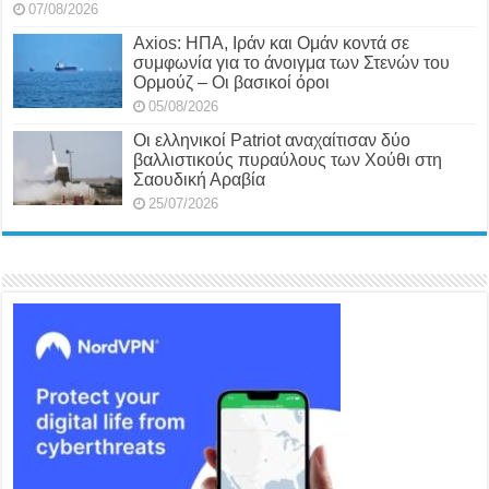
07/08/2026
Axios: ΗΠΑ, Ιράν και Ομάν κοντά σε
συμφωνία για το άνοιγμα των Στενών του
Ορμούζ – Οι βασικοί όροι
05/08/2026
Οι ελληνικοί Patriot αναχαίτισαν δύο
βαλλιστικούς πυραύλους των Χούθι στη
Σαουδική Αραβία
25/07/2026