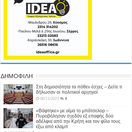
ΔΗΜΟΦΙΛΗ
Στη δημοσιότητα τα πόθεν έσχες – Δείτε τι
δήλωσαν οι πολιτικοί αρχηγοί
06/11/2023
4
«Βάφτηκε» με αίμα το μπάτσελορ –
Πυροβόλησαν σχεδόν εξ επαφής δύο
αδέλφια από την Κρήτη και τον φίλο τους
έξω από κλαμπ