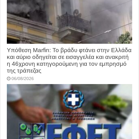
Υπόθεση Marfin: Το βράδυ φτάνει στην Ελλάδα
και αύριο οδηγείται σε εισαγγελέα και ανακριτή
η 46χρονη κατηγορούμενη για τον εμπρησμό
της τράπεζας
06/08/2026