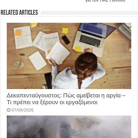
Related Articles
Δεκαπενταύγουστος: Πώς αμείβεται η αργία –
Τι πρέπει να ξέρουν οι εργαζόμενοι
07/08/2026