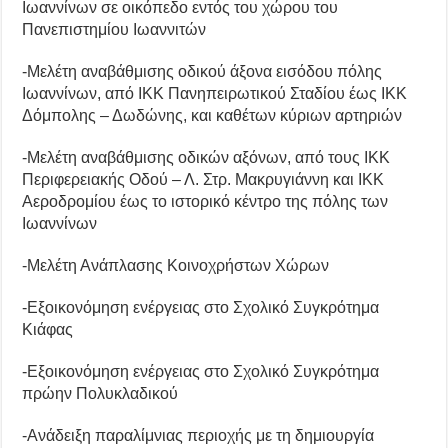
Ιωαννίνων σε οικόπεδο εντός του χώρου του
Πανεπιστημίου Ιωαννιτών
-Μελέτη αναβάθμισης οδικού άξονα εισόδου πόλης
Ιωαννίνων, από ΙΚΚ Πανηπειρωτικού Σταδίου έως ΙΚΚ
Δόμπολης – Δωδώνης, και καθέτων κύριων αρτηριών
-Μελέτη αναβάθμισης οδικών αξόνων, από τους ΙΚΚ
Περιφερειακής Οδού – Λ. Στρ. Μακρυγιάννη και ΙΚΚ
Αεροδρομίου έως το ιστορικό κέντρο της πόλης των
Ιωαννίνων
-Μελέτη Ανάπλασης Κοινοχρήστων Χώρων
-Εξοικονόμηση ενέργειας στο Σχολικό Συγκρότημα
Κιάφας
-Εξοικονόμηση ενέργειας στο Σχολικό Συγκρότημα
πρώην Πολυκλαδικού
-Ανάδειξη παραλίμνιας περιοχής με τη δημιουργία