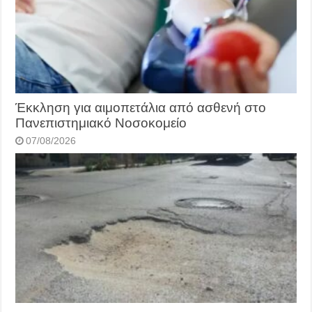
Έκκληση για αιμοπετάλια από ασθενή στο
Πανεπιστημιακό Νοσοκομείο
07/08/2026