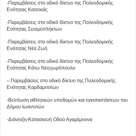
-Παρεμβάσεις στο οδικό δίκτυο της Πολεοδομικής
Ενότητας Κατσικάς
-Παρεμβάσεις στο οδικό δίκτυο της Πολεοδομικής
Ενότητας Σεισμοπλήκτων
-Παρεμβάσεις στο οδικό δίκτυο της Πολεοδομικής
Ενότητας Νέα Ζωή
-Παρεμβάσεις στο οδικό δίκτυο της Πολεοδομικής
Ενότητας Κάτω Νεοχωρόπουλο
– Παρεμβάσεις στο οδικό δίκτυο της Πολεοδομικής
Ενότητας Καρδαμιτσίων
-Βελτίωση αθλητικών υποδομών και εγκαταστάσεων του
Δήμου Ιωαννιτών
-Διάνοιξη-Κατασκευή Οδού Αγαμέμνονα