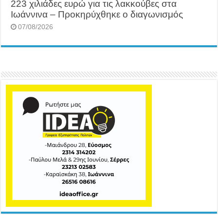
223 χιλιάδες ευρώ για τις λακκούβες στα
Ιωάννινα – Προκηρύχθηκε ο διαγωνισμός
07/08/2026