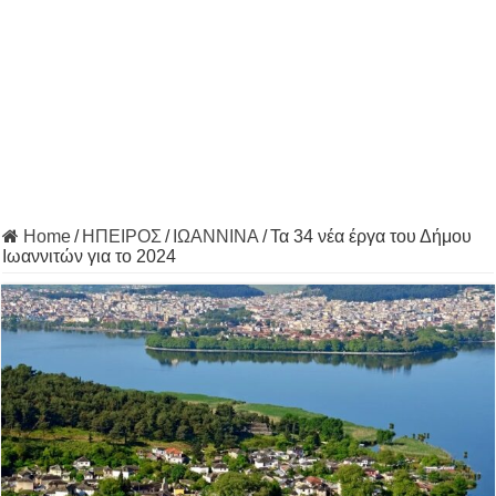
Home
/
ΗΠΕΙΡΟΣ
/
ΙΩΑΝΝΙΝΑ
/
Τα 34 νέα έργα του Δήμου
Ιωαννιτών για το 2024