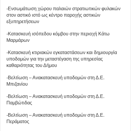
-Ενσωμάτωση χώρου παλαιών στρατιωτικών φυλακών
στον αστικό ιστό ως κέντρο παροχής αστικών
εξυπηρετήσεων
-Κατασκευή ισόπεδου κόμβου στην περιοχή Κάτω
Μαρμάρων
-Κατασκευή κτιριακών εγκαταστάσεων και δημιουργία
υποδομών για την μεταστέγαση της υπηρεσίας
καθαριότητας του Δήμου
-Βελτίωση – Ανακατασκευή υποδομών στη Δ.Ε.
Μπιζανίου
-Βελτίωση – Ανακατασκευή υποδομών στη Δ.Ε.
Παμβώτιδας
-Βελτίωση – Ανακατασκευή υποδομών στη Δ.Ε.
Περάματος