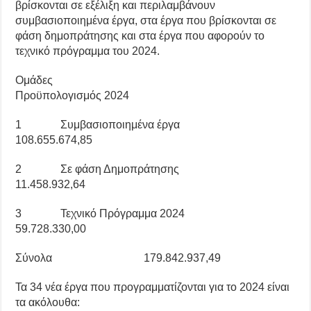
βρίσκονται σε εξέλιξη και περιλαμβάνουν
συμβασιοποιημένα έργα, στα έργα που βρίσκονται σε
φάση δημοπράτησης και στα έργα που αφορούν το
τεχνικό πρόγραμμα του 2024.
Ομάδες
Προϋπολογισμός 2024
1 Συμβασιοποιημένα έργα
108.655.674,85
2 Σε φάση Δημοπράτησης
11.458.932,64
3 Τεχνικό Πρόγραμμα 2024
59.728.330,00
Σύνολα 179.842.937,49
Τα 34 νέα έργα που προγραμματίζονται για το 2024 είναι
τα ακόλουθα: