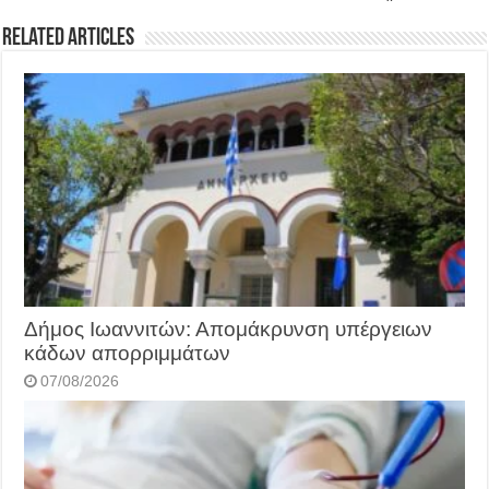
Related Articles
Δήμος Ιωαννιτών: Απομάκρυνση υπέργειων
κάδων απορριμμάτων
07/08/2026