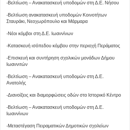
-Βελτίωση – Ανακατασκευή υποδομών στη Δ.Ε. Νήσου
-Βελτίωση ανακατασκευή υποδομών Κοινοτήτων
Σταυράκι, Νεοχωρόπουλο και Μάρμαρα
-Νέοι κόμβοι στη Δ.Ε. Ιωαννίνων
-Κατασκευή ισόπεδου κόμβου στην περιοχή Περάματος
-Επισκευή και συντήρηση σχολικών μονάδων Δήμου
Ιωαννιτών
-Βελτίωση – Ανακατασκευή υποδομών στη Δ.Ε.
Ανατολής
-Διανοίξεις και διαμορφώσεις οδών στο Ιστορικό Κέντρο
-Βελτίωση – Ανακατασκευή υποδομών στη Δ.Ε.
Ιωαννίνων
-Μεταστέγαση Πειραματικών Δημοτικών σχολείων