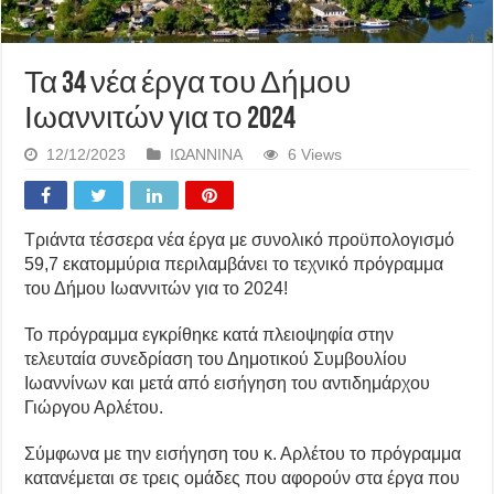
Τα 34 νέα έργα του Δήμου
Ιωαννιτών για το 2024
12/12/2023
ΙΩΑΝΝΙΝΑ
6 Views
Τριάντα τέσσερα νέα έργα με συνολικό προϋπολογισμό
59,7 εκατομμύρια περιλαμβάνει το τεχνικό πρόγραμμα
του Δήμου Ιωαννιτών για το 2024!
Το πρόγραμμα εγκρίθηκε κατά πλειοψηφία στην
τελευταία συνεδρίαση του Δημοτικού Συμβουλίου
Ιωαννίνων και μετά από εισήγηση του αντιδημάρχου
Γιώργου Αρλέτου.
Σύμφωνα με την εισήγηση του κ. Αρλέτου το πρόγραμμα
κατανέμεται σε τρεις ομάδες που αφορούν στα έργα που