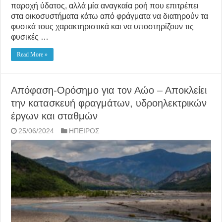
παροχή ύδατος, αλλά μία αναγκαία ροή που επιτρέπει
στα οικοσυστήματα κάτω από φράγματα να διατηρούν τα
φυσικά τους χαρακτηριστικά και να υποστηρίζουν τις
φυσικές …
Read More »
Aπόφαση-Ορόσημο για τον Αώο – Αποκλείει
την κατασκευή φραγμάτων, υδροηλεκτρικών
έργων και σταθμών
25/06/2024
ΗΠΕΙΡΟΣ