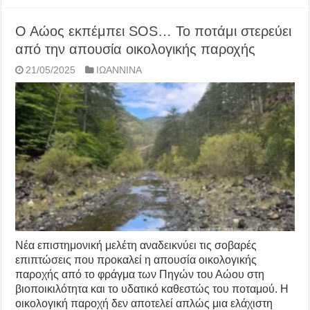
Ο Αώος εκπέμπει SOS… Το ποτάμι στερεύει
από την απουσία οικολογικής παροχής
21/05/2025
ΙΩΑΝΝΙΝΑ
Νέα επιστημονική μελέτη αναδεικνύει τις σοβαρές
επιπτώσεις που προκαλεί η απουσία οικολογικής
παροχής από το φράγμα των Πηγών του Αώου στη
βιοποικιλότητα και το υδατικό καθεστώς του ποταμού. Η
οικολογική παροχή δεν αποτελεί απλώς μια ελάχιστη