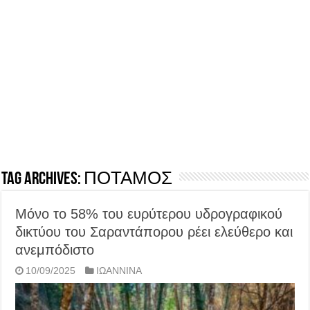
Tag Archives:
ΠΟΤΑΜΟΣ
Mόνο το 58% του ευρύτερου υδρογραφικού
δικτύου του Σαραντάπορου ρέει ελεύθερο και
ανεμπόδιστο
10/09/2025
ΙΩΑΝΝΙΝΑ