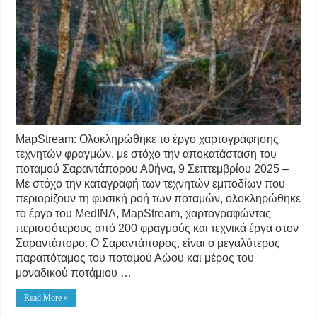
MapStream: Ολοκληρώθηκε το έργο χαρτογράφησης
τεχνητών φραγμών, με στόχο την αποκατάσταση του
ποταμού Σαραντάπορου Αθήνα, 9 Σεπτεμβρίου 2025 –
Με στόχο την καταγραφή των τεχνητών εμποδίων που
περιορίζουν τη φυσική ροή των ποταμών, ολοκληρώθηκε
το έργο του MedINA, MapStream, χαρτογραφώντας
περισσότερους από 200 φραγμούς και τεχνικά έργα στον
Σαραντάπορο. Ο Σαραντάπορος, είναι ο μεγαλύτερος
παραπόταμος του ποταμού Αώου και μέρος του
μοναδικού ποτάμιου …
Read More »