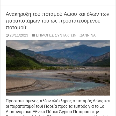
Ανακήρυξη του ποταμού Αώου και όλων των
παραποτάμων του ως προστατευόμενου
ποταμού!
28/11/2023
ΕΠΙΛΟΓΕΣ ΣΥΝΤΑΚΤΩΝ
,
ΙΩΑΝΝΙΝΑ
Προστατευόμενος πλέον ολόκληρος ο ποταμός Αώος και
οι παραπόταμοί του! Πορεία προς τα εμπρός για το 1ο
Διασυνοριακό Εθνικό Πάρκο Άγριου Ποταμού στην