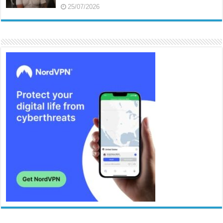
25/07/2026