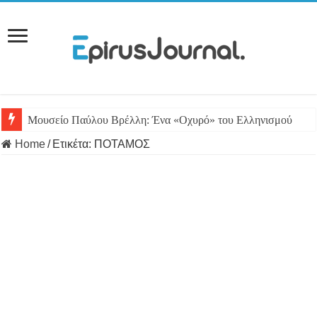
Μουσείο Παύλου Βρέλλη: Ένα «Οχυρό» του Ελληνισμού
Home
/
Ετικέτα:
ΠΟΤΑΜΟΣ