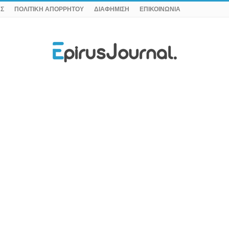
ΗΣ
ΠΟΛΙΤΙΚΗ ΑΠΟΡΡΗΤΟΥ
ΔΙΑΦΗΜΙΣΗ
ΕΠΙΚΟΙΝΩΝΙΑ