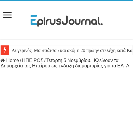
Αυγερινός, Μουτσάτσου και ακόμη 20 πρώην στελέχη κατά Καρ
Home
/
ΗΠΕΙΡΟΣ
/
Τετάρτη 5 Νοεμβρίου.. Κλείνουν τα
Δημαρχεία της Ηπείρου ως ένδειξη διαμαρτυρίας για τα ΕΛΤΑ