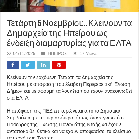
Τετάρτη 5 Νοεμβρίου.. Κλείνουν τα
Δημαρχεία της Ηπείρου ως
ένδειξη διαμαρτυρίας για τα ΕΛΤΑ
04/11/2025
ΗΠΕΙΡΟΣ
17 Views
Κλείνουν την ερχόμενη Τετάρτη τα Δημαρχεία της
Ηπείρου με απόφαση που έλαβε η Περιφερειακή Ένωση
Δήμων και με αφορμή τα λουκέτα που έχουν ανακοινωθεί
στα ΕΛΤΑ.
Η απόφαση της ΠΕΔ επικυρώνεται από τα Δημοτικά
Συμβούλια, με τα περισσότερα, όπως έκανε γνωστό ο
Πρόεδρος της Ένωσης Παναγιώτης Νταής να έχουν
ανταποκριθεί θετικά και να έχουν αποφασίσει το κλείσιμο
την ερχόμενη Τετάρτη.