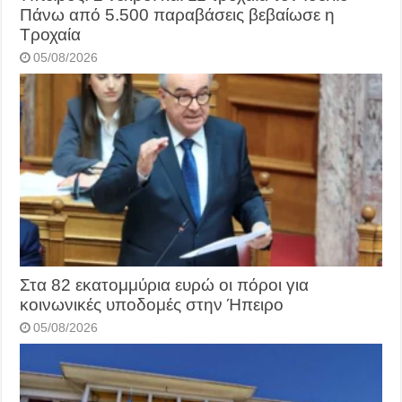
Πάνω από 5.500 παραβάσεις βεβαίωσε η
Τροχαία
05/08/2026
Στα 82 εκατομμύρια ευρώ οι πόροι για
κοινωνικές υποδομές στην Ήπειρο
05/08/2026