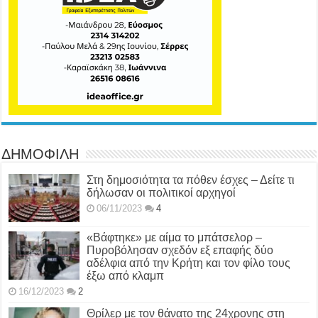
ΔΗΜΟΦΙΛΗ
Στη δημοσιότητα τα πόθεν έσχες – Δείτε τι
δήλωσαν οι πολιτικοί αρχηγοί
06/11/2023
4
«Βάφτηκε» με αίμα το μπάτσελορ –
Πυροβόλησαν σχεδόν εξ επαφής δύο
αδέλφια από την Κρήτη και τον φίλο τους
έξω από κλαμπ
16/12/2023
2
Θρίλερ με τον θάνατο της 24χρονης στη