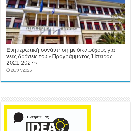
Ενημερωτική συνάντηση με δικαιούχους για
νέες δράσεις του «Προγράμματος Ήπειρος
2021-2027»
28/07/2026