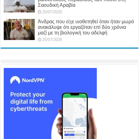
Σαουδική Αραβία
25/07/2026
Άνδρας που είχε υιοθετηθεί όταν ήταν μωρό
ανακάλυψε ότι εργαζόταν επί δύο χρόνια
μαζί με τη βιολογική του αδελφή
25/07/2026