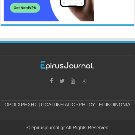
ΟΡΟΙ ΧΡΗΣΗΣ
|
ΠΟΛΙΤΙΚΗ ΑΠΟΡΡΗΤΟΥ
|
ΕΠΙΚΟΙΝΩΝΙΑ
© epirusjournal.gr All Rights Reserved