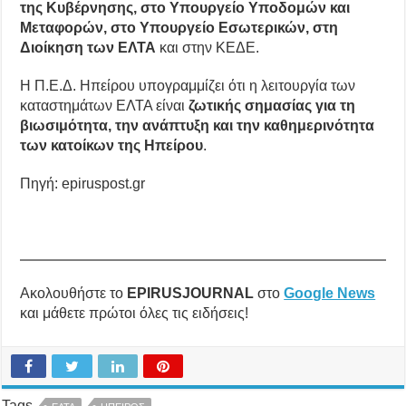
της Κυβέρνησης, στο Υπουργείο Υποδομών και
Μεταφορών, στο Υπουργείο Εσωτερικών, στη
Διοίκηση των ΕΛΤΑ
και στην ΚΕΔΕ.
Η Π.Ε.Δ. Ηπείρου υπογραμμίζει ότι η λειτουργία των
καταστημάτων ΕΛΤΑ είναι
ζωτικής σημασίας για τη
βιωσιμότητα, την ανάπτυξη και την καθημερινότητα
των κατοίκων της Ηπείρου
.
Πηγή: epiruspost.gr
Ακολουθήστε το
EPIRUSJOURNAL
στο
Google News
και μάθετε πρώτοι όλες τις ειδήσεις!
Tags