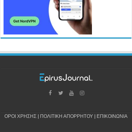
ΟΡΟΙ ΧΡΗΣΗΣ
|
ΠΟΛΙΤΙΚΗ ΑΠΟΡΡΗΤΟΥ
|
ΕΠΙΚΟΙΝΩΝΙΑ