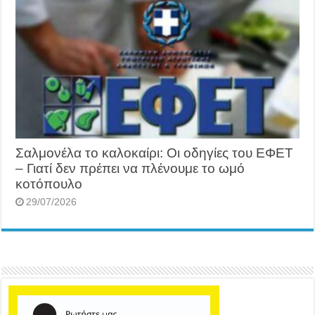
Σαλμονέλα το καλοκαίρι: Οι οδηγίες του ΕΦΕΤ
– Γιατί δεν πρέπει να πλένουμε το ωμό
κοτόπουλο
29/07/2026