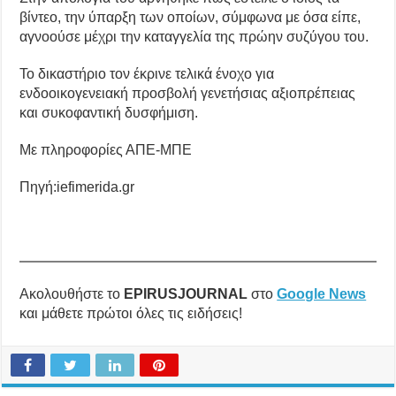
βίντεο, την ύπαρξη των οποίων, σύμφωνα με όσα είπε,
αγνοούσε μέχρι την καταγγελία της πρώην συζύγου του.
Το δικαστήριο τον έκρινε τελικά ένοχο για
ενδοοικογενειακή προσβολή γενετήσιας αξιοπρέπειας
και συκοφαντική δυσφήμιση.
Με πληροφορίες ΑΠΕ-ΜΠΕ
Πηγή:iefimerida.gr
Ακολουθήστε το
EPIRUSJOURNAL
στο
Google News
και μάθετε πρώτοι όλες τις ειδήσεις!