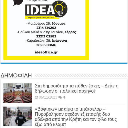
ΔΗΜΟΦΙΛΗ
Στη δημοσιότητα τα πόθεν έσχες – Δείτε τι
δήλωσαν οι πολιτικοί αρχηγοί
06/11/2023
4
«Βάφτηκε» με αίμα το μπάτσελορ –
Πυροβόλησαν σχεδόν εξ επαφής δύο
αδέλφια από την Κρήτη και τον φίλο τους
έξω από κλαμπ