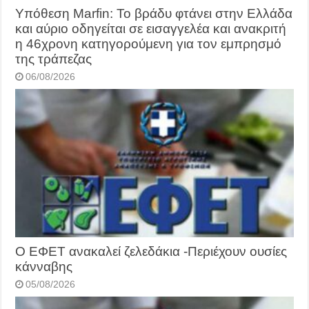
Υπόθεση Marfin: Το βράδυ φτάνει στην Ελλάδα
και αύριο οδηγείται σε εισαγγελέα και ανακριτή
η 46χρονη κατηγορούμενη για τον εμπρησμό
της τράπεζας
06/08/2026
O ΕΦΕΤ ανακαλεί ζελεδάκια -Περιέχουν ουσίες
κάνναβης
05/08/2026