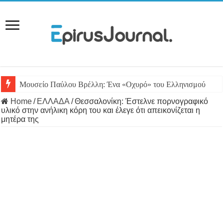
Μουσείο Παύλου Βρέλλη: Ένα «Οχυρό» του Ελληνισμού
Home
/
ΕΛΛΑΔΑ
/
Θεσσαλονίκη: Έστελνε πορνογραφικό
υλικό στην ανήλικη κόρη του και έλεγε ότι απεικονίζεται η
μητέρα της