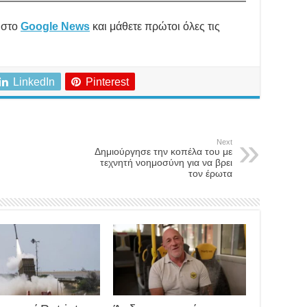
στο
Google News
και μάθετε πρώτοι όλες τις
LinkedIn
Pinterest
Next
Δημιούργησε την κοπέλα του με
τεχνητή νοημοσύνη για να βρει
τον έρωτα