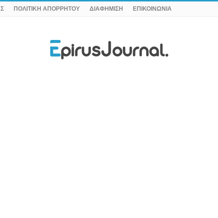
ΗΣ
ΠΟΛΙΤΙΚΗ ΑΠΟΡΡΗΤΟΥ
ΔΙΑΦΗΜΙΣΗ
ΕΠΙΚΟΙΝΩΝΙΑ