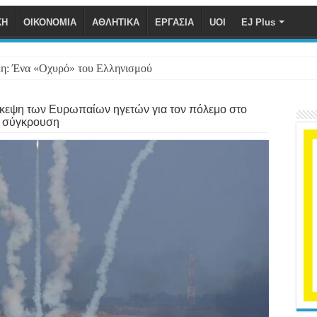
ΚΗ
ΟΙΚΟΝΟΜΙΑ
ΑΘΛΗΤΙΚΑ
ΕΡΓΑΣΙΑ
UOI
EJ Plus
η: Ένα «Οχυρό» του Ελληνισμού
κεψη των Ευρωπαίων ηγετών για τον πόλεμο στο
η σύγκρουση