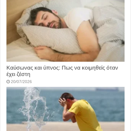
Καύσωνας και ύπνος: Πως να κοιμηθείς όταν
έχει ζέστη
20/07/2026