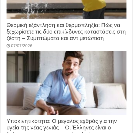
Θερμική εξάντληση και θερμοπληξία: Πώς να
ξεχωρίσετε τις δύο επικίνδυνες καταστάσεις στη
ζέστη – Συμπτώματα και αντιμετώπιση
07/07/2026
Υποκινητικότητα: Ο μεγάλος εχθρός για την
υγεία της νέας γενιάς – Οι Έλληνες είναι ο