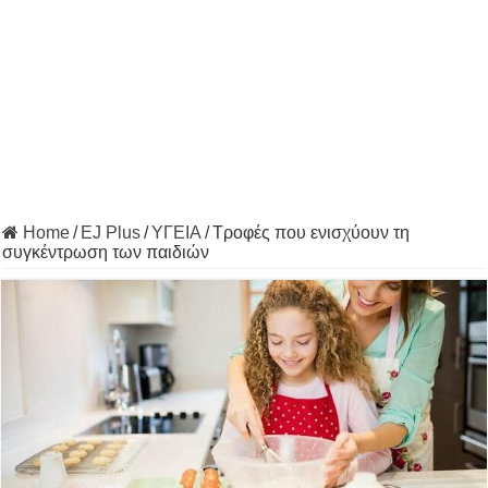
Home
/
EJ Plus
/
ΥΓΕΙΑ
/
Τροφές που ενισχύουν τη
συγκέντρωση των παιδιών