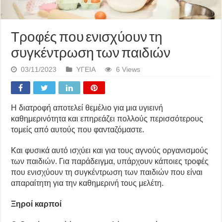
Τροφές που ενισχύουν τη
συγκέντρωση των παιδιών
03/11/2023
ΥΓΕΙΑ
6 Views
Η διατροφή αποτελεί θεμέλιο για μια υγιεινή
καθημερινότητα και επηρεάζει πολλούς περισσότερους
τομείς από αυτούς που φανταζόμαστε.
Και φυσικά αυτό ισχύει και για τους αγνούς οργανισμούς
των παιδιών. Για παράδειγμα, υπάρχουν κάποιες τροφές
που ενισχύουν τη συγκέντρωση των παιδιών που είναι
απαραίτητη για την καθημερινή τους μελέτη.
Ξηροί καρποί