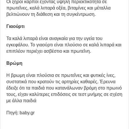
Οι ξηροί καρποί έχοντας υψηλή περιεκτικότητα σε
πρωτεΐνες, καλά λιπαρά οξέα, βιταμίνες και μέταλλα
βελτιώνουν τη διάθεση και τη συγκέντρωση.
Γιαούρτι
Τα καλά λιπαρά είναι αναγκαία για την υγεία του
εγκεφάλου. Το γιαούρτι είναι πλούσιο σε καλά λιπαρά και
επιπλέον περιέχει ασβέστιο και πρωτεΐνη.
Βρώμη
Η βρωμη είναι πλούσια σε πρωτεΐνες και φυτικές ίνες,
συστατικά που κρατούν τις αρτηρίες καθαρές. Έρευνα
έδειξε ότι τα παιδιά που κατανάλωναν βρόμη στο πρωινό
τους, είχαν καλύτερες επιδόσεις σε τεστ μνήμης σε σχέση
με άλλα παιδιά
Πηγή: baby.gr