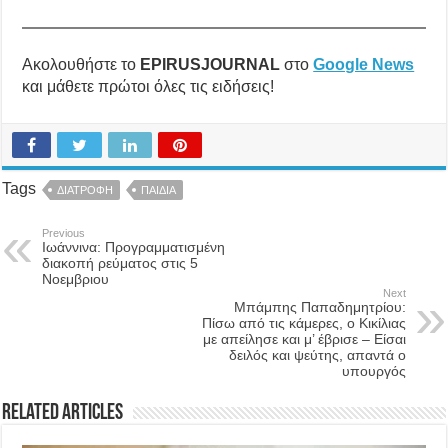
Ακολουθήστε το
EPIRUSJOURNAL
στο
Google News
και μάθετε πρώτοι όλες τις ειδήσεις!
Tags
ΔΙΑΤΡΟΦΗ
ΠΑΙΔΙΑ
Previous
Ιωάννινα: Προγραμματισμένη
διακοπή ρεύματος στις 5
Νοεμβριου
Next
Μπάμπης Παπαδημητρίου:
Πίσω από τις κάμερες, ο Κικίλιας
με απείλησε και μ’ έβρισε – Είσαι
δειλός και ψεύτης, απαντά ο
υπουργός
Related Articles