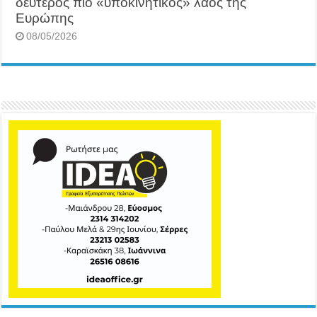
δεύτερος πιο «υποκινητικός» λαός της
Ευρώπης
08/05/2026