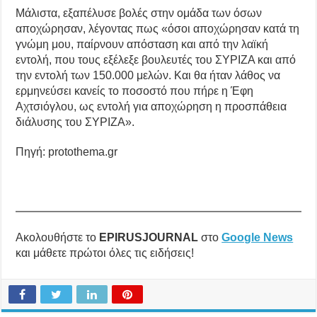
Μάλιστα, εξαπέλυσε βολές στην ομάδα των όσων
αποχώρησαν, λέγοντας πως «όσοι αποχώρησαν κατά τη
γνώμη μου, παίρνουν απόσταση και από την λαϊκή
εντολή, που τους εξέλεξε βουλευτές του ΣΥΡΙΖΑ και από
την εντολή των 150.000 μελών. Και θα ήταν λάθος να
ερμηνεύσει κανείς το ποσοστό που πήρε η Έφη
Αχτσιόγλου, ως εντολή για αποχώρηση η προσπάθεια
διάλυσης του ΣΥΡΙΖΑ».
Πηγή: protothema.gr
Ακολουθήστε το
EPIRUSJOURNAL
στο
Google News
και μάθετε πρώτοι όλες τις ειδήσεις!