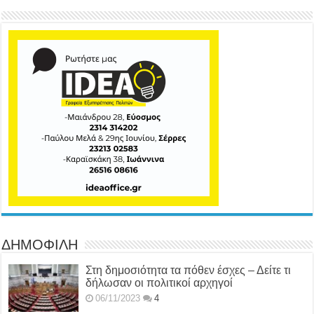
ΔΗΜΟΦΙΛΗ
Στη δημοσιότητα τα πόθεν έσχες – Δείτε τι
δήλωσαν οι πολιτικοί αρχηγοί
06/11/2023
4