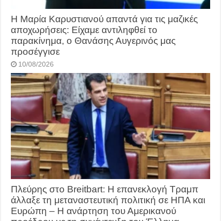
Η Μαρία Καρυστιανού απαντά για τις μαζικές
αποχωρήσεις: Είχαμε αντιληφθεί το
παρακίνημα, ο Θανάσης Αυγερινός μας
προσέγγισε
10/08/2026
Πλεύρης στο Breitbart: Η επανεκλογή Τραμπ
άλλαξε τη μεταναστευτική πολιτική σε ΗΠΑ και
Ευρώπη – Η ανάρτηση του Αμερικανού