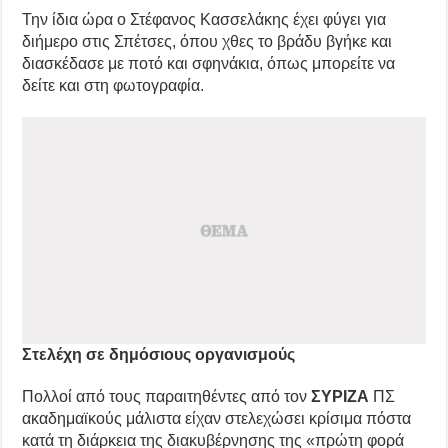
Την ίδια ώρα ο Στέφανος Κασσελάκης έχει φύγει για
διήμερο στις Σπέτσες, όπου χθες το βράδυ βγήκε και
διασκέδασε με ποτό και σφηνάκια, όπως μπορείτε να
δείτε και στη φωτογραφία.
Στελέχη σε δημόσιους οργανισμούς
Πολλοί από τους παραιτηθέντες από τον
ΣΥΡΙΖΑ
ΠΣ
ακαδημαϊκούς μάλιστα είχαν στελεχώσει κρίσιμα πόστα
κατά τη διάρκεια της διακυβέρνησης της «πρώτη φορά