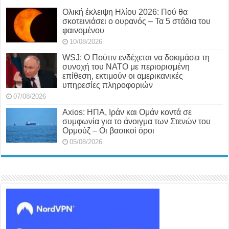
Ολική έκλειψη Ηλίου 2026: Πού θα
σκοτεινιάσει ο ουρανός – Τα 5 στάδια του
φαινομένου
10/08/2026
WSJ: Ο Πούτιν ενδέχεται να δοκιμάσει τη
συνοχή του ΝΑΤΟ με περιορισμένη
επίθεση, εκτιμούν οι αμερικανικές
υπηρεσίες πληροφοριών
07/08/2026
Axios: ΗΠΑ, Ιράν και Ομάν κοντά σε
συμφωνία για το άνοιγμα των Στενών του
Ορμούζ – Οι βασικοί όροι
05/08/2026