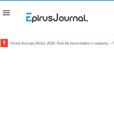
Ολική έκλειψη Ηλίου 2026: Πού θα σκοτεινιάσει ο ουρανός – 