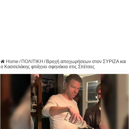
Home
/
ΠΟΛΙΤΙΚΗ
/
Βροχή αποχωρήσεων στον ΣΥΡΙΖΑ και
ο Κασσελάκης φτιάχνει σφηνάκια στις Σπέτσες