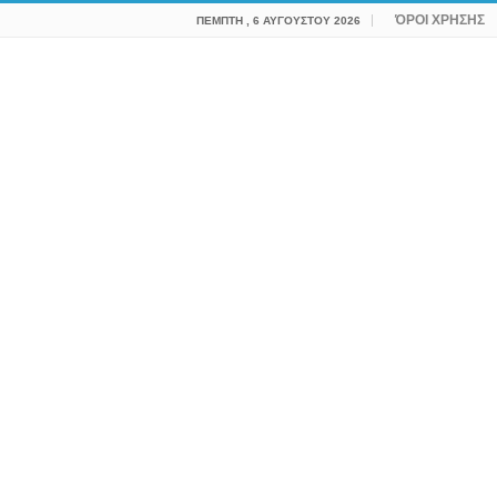
ΌΡΟΙ ΧΡΗΣΗΣ
ΠΈΜΠΤΗ , 6 ΑΥΓΟΎΣΤΟΥ 2026