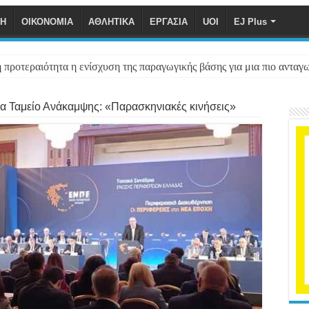
ΚΗ
ΟΙΚΟΝΟΜΙΑ
ΑΘΛΗΤΙΚΑ
ΕΡΓΑΣΙΑ
UOI
EJ Plus
προτεραιότητα η ενίσχυση της παραγωγικής βάσης για μια πιο ανταγω
ια Ταμείο Ανάκαμψης: «Παρασκηνιακές κινήσεις»