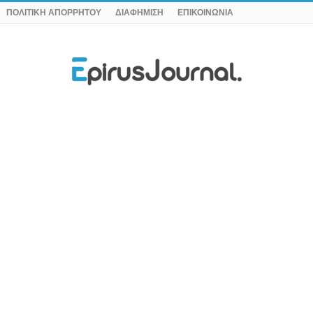
ΠΟΛΙΤΙΚΗ ΑΠΟΡΡΗΤΟΥ
ΔΙΑΦΗΜΙΣΗ
ΕΠΙΚΟΙΝΩΝΙΑ