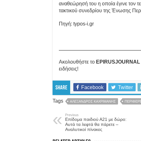
αναθεώρησή του η οποία έγινε τον τε
τακτικού συνεδρίου της Ένωσης Περ
Πηγή: typos-i.gr
Ακολουθήστε το
EPIRUSJOURNAL
ειδήσεις!
Facebook
Twitter
Share
Tags
ΑΛΕΞΑΝΔΡΟΣ ΚΑΧΡΙΜΑΝΗΣ
ΠΕΡΙΦΕΡΕ
Previous
Επίδομα παιδιού Α21 με δώρο:
Αυτά τα λεφτά θα πάρετε –
Αναλυτικοί πίνακες