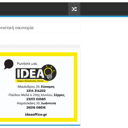
νιστική οικονομία