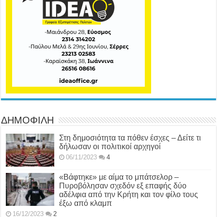
ΔΗΜΟΦΙΛΗ
Στη δημοσιότητα τα πόθεν έσχες – Δείτε τι
δήλωσαν οι πολιτικοί αρχηγοί
06/11/2023
4
«Βάφτηκε» με αίμα το μπάτσελορ –
Πυροβόλησαν σχεδόν εξ επαφής δύο
αδέλφια από την Κρήτη και τον φίλο τους
έξω από κλαμπ
16/12/2023
2