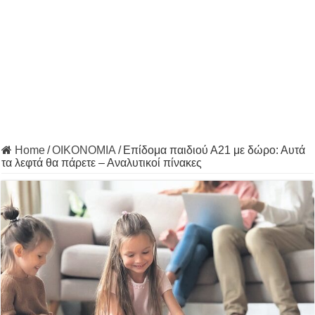
Home
/
ΟΙΚΟΝΟΜΙΑ
/
Επίδομα παιδιού Α21 με δώρο: Αυτά
τα λεφτά θα πάρετε – Αναλυτικοί πίνακες