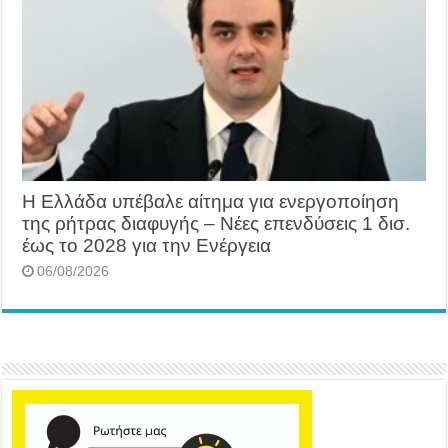
Η Ελλάδα υπέβαλε αίτημα για ενεργοποίηση
της ρήτρας διαφυγής – Νέες επενδύσεις 1 δισ.
έως το 2028 για την Ενέργεια
06/08/2026