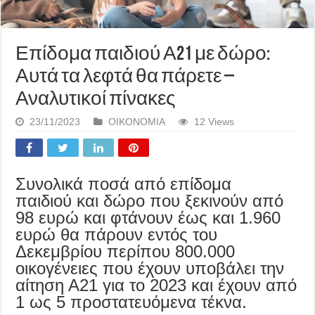
Επίδομα παιδιού Α21 με δώρο:
Αυτά τα λεφτά θα πάρετε –
Αναλυτικοί πίνακες
23/11/2023
ΟΙΚΟΝΟΜΙΑ
12 Views
Συνολικά ποσά από επίδομα
παιδιού και δώρο που ξεκινούν από
98 ευρώ και φτάνουν έως και 1.960
ευρώ θα πάρουν εντός του
Δεκεμβρίου περίπου 800.000
οικογένειες που έχουν υποβάλει την
αίτηση Α21 για το 2023 και έχουν από
1 ως 5 προστατευόμενα τέκνα.