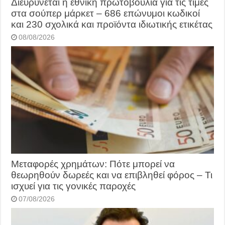
Διευρύνεται η εθνική πρωτοβουλία για τις τιμές
στα σούπερ μάρκετ – 686 επώνυμοι κωδικοί
και 230 σχολικά και προϊόντα ιδιωτικής ετικέτας
08/08/2026
Μεταφορές χρημάτων: Πότε μπορεί να
θεωρηθούν δωρεές και να επιβληθεί φόρος – Τι
ισχυεί για τις γονικές παροχές
07/08/2026