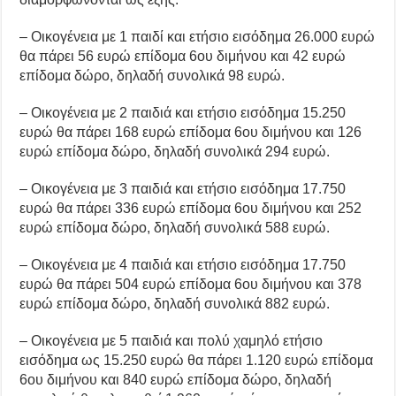
– Οικογένεια με 1 παιδί και ετήσιο εισόδημα 26.000 ευρώ
θα πάρει 56 ευρώ επίδομα 6ου διμήνου και 42 ευρώ
επίδομα δώρο, δηλαδή συνολικά 98 ευρώ.
– Οικογένεια με 2 παιδιά και ετήσιο εισόδημα 15.250
ευρώ θα πάρει 168 ευρώ επίδομα 6ου διμήνου και 126
ευρώ επίδομα δώρο, δηλαδή συνολικά 294 ευρώ.
– Οικογένεια με 3 παιδιά και ετήσιο εισόδημα 17.750
ευρώ θα πάρει 336 ευρώ επίδομα 6ου διμήνου και 252
ευρώ επίδομα δώρο, δηλαδή συνολικά 588 ευρώ.
– Οικογένεια με 4 παιδιά και ετήσιο εισόδημα 17.750
ευρώ θα πάρει 504 ευρώ επίδομα 6ου διμήνου και 378
ευρώ επίδομα δώρο, δηλαδή συνολικά 882 ευρώ.
– Οικογένεια με 5 παιδιά και πολύ χαμηλό ετήσιο
εισόδημα ως 15.250 ευρώ θα πάρει 1.120 ευρώ επίδομα
6ου διμήνου και 840 ευρώ επίδομα δώρο, δηλαδή