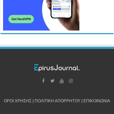
ΟΡΟΙ ΧΡΗΣΗΣ
|
ΠΟΛΙΤΙΚΗ ΑΠΟΡΡΗΤΟΥ
|
ΕΠΙΚΟΙΝΩΝΙΑ