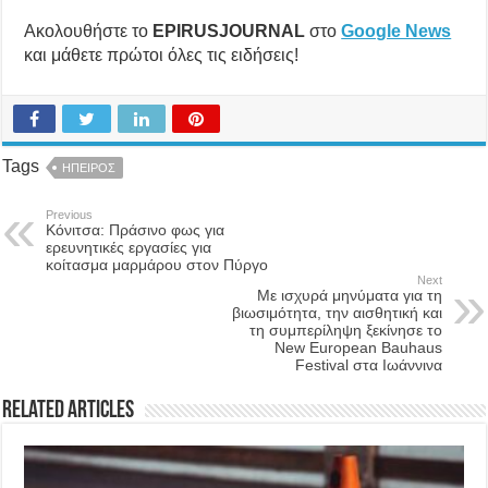
Ακολουθήστε το
EPIRUSJOURNAL
στο
Google News
και μάθετε πρώτοι όλες τις ειδήσεις!
Tags
ΗΠΕΙΡΟΣ
Previous
Κόνιτσα: Πράσινο φως για
ερευνητικές εργασίες για
κοίτασμα μαρμάρου στον Πύργο
Next
Με ισχυρά μηνύματα για τη
βιωσιμότητα, την αισθητική και
τη συμπερίληψη ξεκίνησε το
New European Bauhaus
Festival στα Ιωάννινα
Related Articles