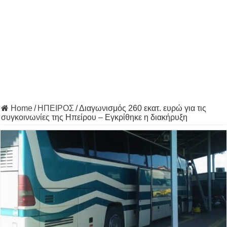
Home
/
ΗΠΕΙΡΟΣ
/
Διαγωνισμός 260 εκατ. ευρώ για τις
συγκοινωνίες της Ηπείρου – Εγκρίθηκε η διακήρυξη