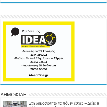
ΔΗΜΟΦΙΛΗ
Στη δημοσιότητα τα πόθεν έσχες – Δείτε τι