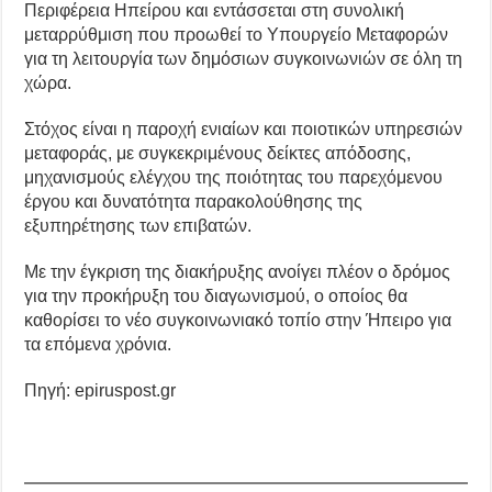
Περιφέρεια Ηπείρου και εντάσσεται στη συνολική
μεταρρύθμιση που προωθεί το Υπουργείο Μεταφορών
για τη λειτουργία των δημόσιων συγκοινωνιών σε όλη τη
χώρα.
Στόχος είναι η παροχή ενιαίων και ποιοτικών υπηρεσιών
μεταφοράς, με συγκεκριμένους δείκτες απόδοσης,
μηχανισμούς ελέγχου της ποιότητας του παρεχόμενου
έργου και δυνατότητα παρακολούθησης της
εξυπηρέτησης των επιβατών.
Με την έγκριση της διακήρυξης ανοίγει πλέον ο δρόμος
για την προκήρυξη του διαγωνισμού, ο οποίος θα
καθορίσει το νέο συγκοινωνιακό τοπίο στην Ήπειρο για
τα επόμενα χρόνια.
Πηγή: epiruspost.gr