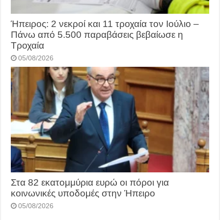
Ήπειρος: 2 νεκροί και 11 τροχαία τον Ιούλιο –
Πάνω από 5.500 παραβάσεις βεβαίωσε η
Τροχαία
05/08/2026
Στα 82 εκατομμύρια ευρώ οι πόροι για
κοινωνικές υποδομές στην Ήπειρο
05/08/2026