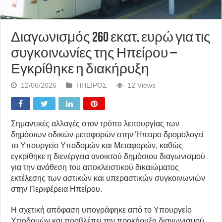
Διαγωνισμός 260 εκατ. ευρώ για τις
συγκοινωνίες της Ηπείρου –
Εγκρίθηκε η διακήρυξη
12/06/2026
ΗΠΕΙΡΟΣ
12 Views
Σημαντικές αλλαγές στον τρόπο λειτουργίας των
δημόσιων οδικών μεταφορών στην Ήπειρο δρομολογεί
το Υπουργείο Υποδομών και Μεταφορών, καθώς
εγκρίθηκε η διενέργεια ανοικτού δημόσιου διαγωνισμού
για την ανάθεση του αποκλειστικού δικαιώματος
εκτέλεσης των αστικών και υπεραστικών συγκοινωνιών
στην Περιφέρεια Ηπείρου.
Η σχετική απόφαση υπογράφηκε από το Υπουργείο
Υποδομών και προβλέπει την προκήρυξη διαγωνισμού