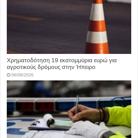
Χρηματοδότηση 19 εκατομμύρια ευρώ για
αγροτικούς δρόμους στην Ήπειρο
06/08/2026