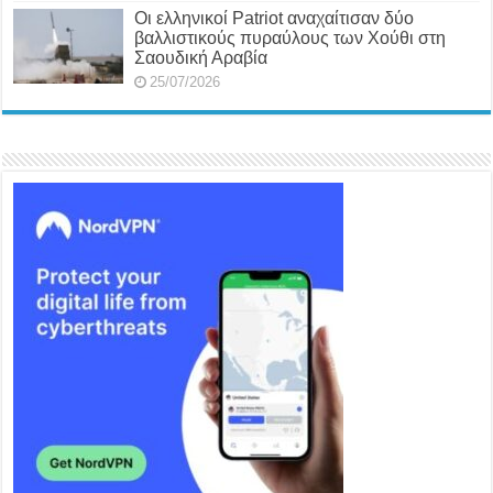
Οι ελληνικοί Patriot αναχαίτισαν δύο
βαλλιστικούς πυραύλους των Χούθι στη
Σαουδική Αραβία
25/07/2026