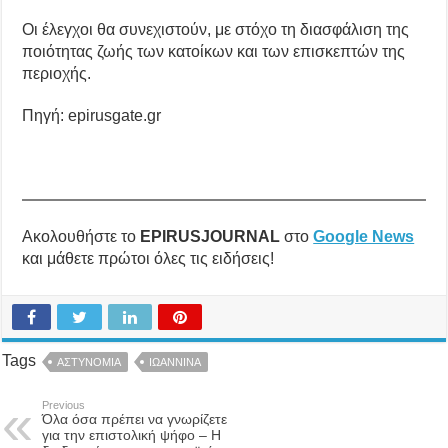
Οι έλεγχοι θα συνεχιστούν, με στόχο τη διασφάλιση της
ποιότητας ζωής των κατοίκων και των επισκεπτών της
περιοχής.
Πηγή: epirusgate.gr
Ακολουθήστε το
EPIRUSJOURNAL
στο
Google News
και μάθετε πρώτοι όλες τις ειδήσεις!
Tags
ΑΣΤΥΝΟΜΙΑ
ΙΩΑΝΝΙΝΑ
Previous
Όλα όσα πρέπει να γνωρίζετε
για την επιστολική ψήφο – Η