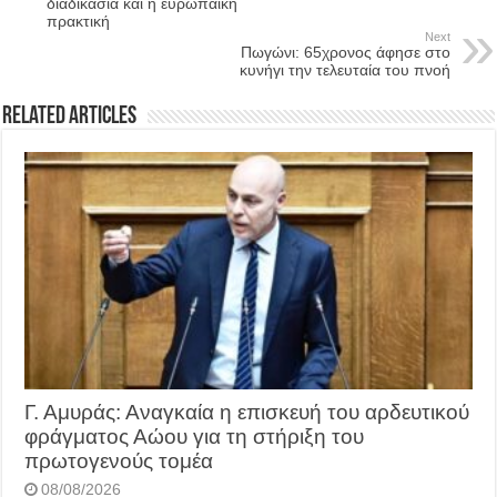
διαδικασία και η ευρωπαϊκή
πρακτική
Next
Πωγώνι: 65χρονος άφησε στο
κυνήγι την τελευταία του πνοή
Related Articles
Γ. Αμυράς: Αναγκαία η επισκευή του αρδευτικού
φράγματος Αώου για τη στήριξη του
πρωτογενούς τομέα
08/08/2026