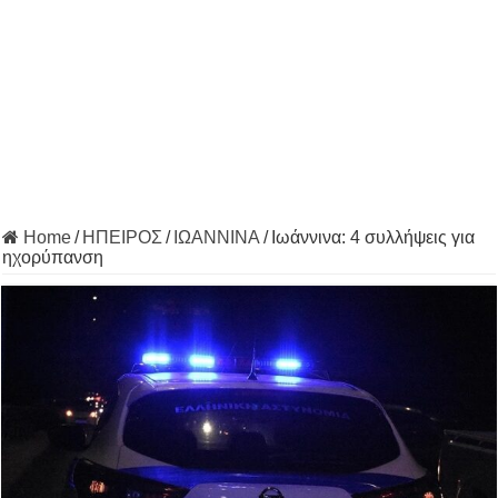
Home
/
ΗΠΕΙΡΟΣ
/
ΙΩΑΝΝΙΝΑ
/
Ιωάννινα: 4 συλλήψεις για
ηχορύπανση