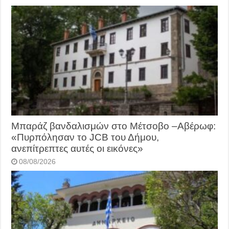
Μπαράζ βανδαλισμών στο Μέτσοβο –Αβέρωφ:
«Πυρπόλησαν το JCB του Δήμου,
ανεπίτρεπτες αυτές οι εικόνες»
08/08/2026