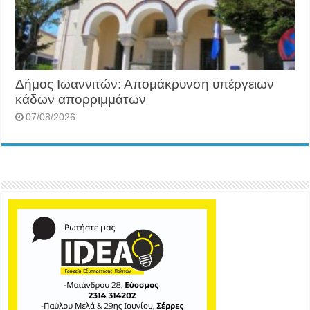
Δήμος Ιωαννιτών: Απομάκρυνση υπέργειων
κάδων απορριμμάτων
07/08/2026