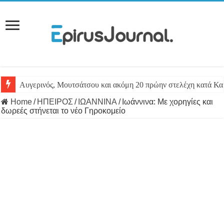
Αυγερινός, Μουτσάτσου και ακόμη 20 πρώην στελέχη κατά Καρ
Home
/
ΗΠΕΙΡΟΣ
/
ΙΩΑΝΝΙΝΑ
/
Ιωάννινα: Με χορηγίες και
δωρεές στήνεται το νέο Γηροκομείο