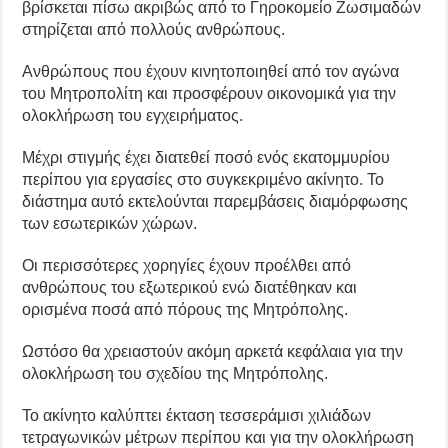
βρίσκεται πίσω ακριβώς από το Γηροκομείο Ζωσιμαδών
στηρίζεται από πολλούς ανθρώπους.
Ανθρώπους που έχουν κινητοποιηθεί από τον αγώνα
του Μητροπολίτη και προσφέρουν οικονομικά για την
ολοκλήρωση του εγχειρήματος.
Μέχρι στιγμής έχει διατεθεί ποσό ενός εκατομμυρίου
περίπου για εργασίες στο συγκεκριμένο ακίνητο. Το
διάστημα αυτό εκτελούνται παρεμβάσεις διαμόρφωσης
των εσωτερικών χώρων.
Οι περισσότερες χορηγίες έχουν προέλθει από
ανθρώπους του εξωτερικού ενώ διατέθηκαν και
ορισμένα ποσά από πόρους της Μητρόπολης.
Ωστόσο θα χρειαστούν ακόμη αρκετά κεφάλαια για την
ολοκλήρωση του σχεδίου της Μητρόπολης.
Το ακίνητο καλύπτει έκταση τεσσεράμισι χιλιάδων
τετραγωνικών μέτρων περίπου και για την ολοκλήρωση