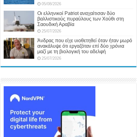
05/08/2026
Οι ελληνικοί Patriot αναχαίτισαν δύο
βαλλιστικούς πυραύλους των Χούθι στη
Σαουδική Αραβία
25/07/2026
Άνδρας που είχε υιοθετηθεί όταν ήταν μωρό
ανακάλυψε ότι εργαζόταν επί δύο χρόνια
μαζί με τη βιολογική του αδελφή
25/07/2026