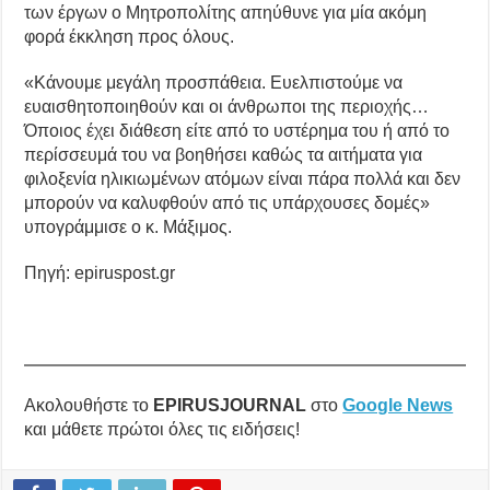
των έργων ο Μητροπολίτης απηύθυνε για μία ακόμη
φορά έκκληση προς όλους.
«Κάνουμε μεγάλη προσπάθεια. Ευελπιστούμε να
ευαισθητοποιηθούν και οι άνθρωποι της περιοχής…
Όποιος έχει διάθεση είτε από το υστέρημα του ή από το
περίσσευμά του να βοηθήσει καθώς τα αιτήματα για
φιλοξενία ηλικιωμένων ατόμων είναι πάρα πολλά και δεν
μπορούν να καλυφθούν από τις υπάρχουσες δομές»
υπογράμμισε ο κ. Μάξιμος.
Πηγή: epiruspost.gr
Ακολουθήστε το
EPIRUSJOURNAL
στο
Google News
και μάθετε πρώτοι όλες τις ειδήσεις!