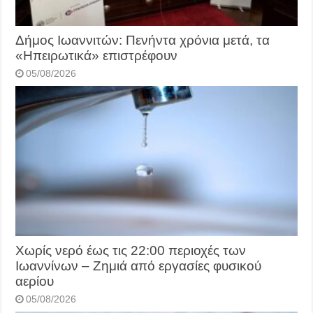
Δήμος Ιωαννιτών: Πενήντα χρόνια μετά, τα
«Ηπειρωτικά» επιστρέφουν
05/08/2026
Χωρίς νερό έως τις 22:00 περιοχές των
Ιωαννίνων – Ζημιά από εργασίες φυσικού
αερίου
05/08/2026