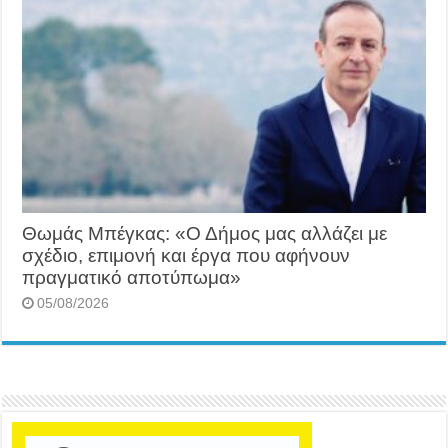
Θωμάς Μπέγκας: «Ο Δήμος μας αλλάζει με
σχέδιο, επιμονή και έργα που αφήνουν
πραγματικό αποτύπωμα»
05/08/2026