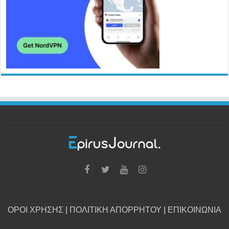
ΟΡΟΙ ΧΡΗΣΗΣ
|
ΠΟΛΙΤΙΚΗ ΑΠΟΡΡΗΤΟΥ
|
ΕΠΙΚΟΙΝΩΝΙΑ