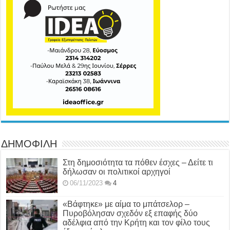
ΔΗΜΟΦΙΛΗ
Στη δημοσιότητα τα πόθεν έσχες – Δείτε τι
δήλωσαν οι πολιτικοί αρχηγοί
06/11/2023
4
«Βάφτηκε» με αίμα το μπάτσελορ –
Πυροβόλησαν σχεδόν εξ επαφής δύο
αδέλφια από την Κρήτη και τον φίλο τους