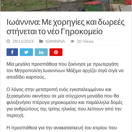
Ιωάννινα: Με χορηγίες και δωρεές
στήνεται το νέο Γηροκομείο
28/11/2023
ΙΩΑΝΝΙΝΑ
20 Views
Μία μεγάλη προσπάθεια που ξεκίνησε με πρωτεργάτη
τον Μητροπολίτη Ιωαννίνων Μάξιμο αρχίζει σιγά σιγά να
αποδίδει καρπούς.
Ο λόγος στην μετατροπή ενός εγκαταλειμμένου και
ξεχασμένου ακινήτου σε μία σύγχρονη μονάδα που θα
φιλοξενήσει πτέρυγα γηροκομείου και παράλληλα δομές
για ανθρώπους της τρίτης ηλικίας που λείπουν από την
περιοχή.
Η προσπάθεια για την ανακατασκευή του κτιρίου που