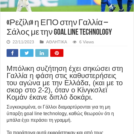
«Ρεζίλι» η ΕΠΟ στην Γαλλία –
Σάλος με την goal line technology
22/11/2023
ΑΘΛΗΤΙΚΑ
6 Views
Μπόλικη συζήτηση έχει σηκώσει στη
Γαλλία η φάση στις καθυστερήσεις
του αγώνα με την Ελλάδα, (και με το
σκορ στο 2-2), όταν ο Κίνγκσλεϊ
Κομάν έκανε διπλό δοκάρι.
Συγκεκριμένα, οι Γάλλοι διαμαρτύρονται για τη μη
ύπαρξη goal line technology, καθώς θεωρούν ότι η
μπάλα έχει περάσει τη γραμμή.
Τα παράπονα αυτά εκφράστηκαν και από τους