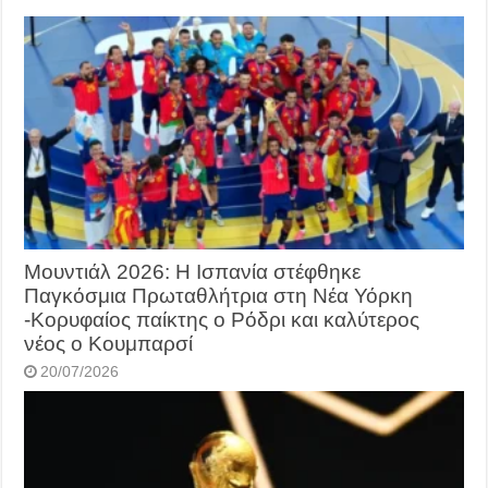
Μουντιάλ 2026: Η Ισπανία στέφθηκε
Παγκόσμια Πρωταθλήτρια στη Νέα Υόρκη
-Κορυφαίος παίκτης ο Ρόδρι και καλύτερος
νέος ο Κουμπαρσί
20/07/2026