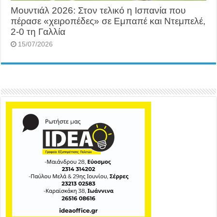
Μουντιάλ 2026: Στον τελικό η Ισπανία που
πέρασε «χειροπέδες» σε Εμπαπέ και Ντεμπελέ,
2-0 τη Γαλλία
15/07/2026