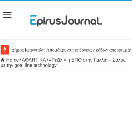
Δήμος Ιωαννιτών: Απομάκρυνση υπέργειων κάδων απορριμμά
Home
/
ΑΘΛΗΤΙΚΑ
/
«Ρεζίλι» η ΕΠΟ στην Γαλλία – Σάλος
με την goal line technology