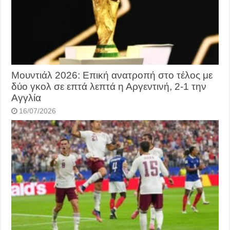
Μουντιάλ 2026: Επική ανατροπή στο τέλος με
δύο γκολ σε επτά λεπτά η Αργεντινή, 2-1 την
Αγγλία
16/07/2026