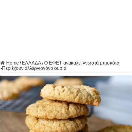
Home
/
ΕΛΛΑΔΑ
/
Ο ΕΦΕΤ ανακαλεί γνωστά μπισκότα
-Περιέχουν αλλεργιογόνο ουσία