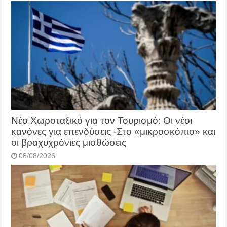
Νέο Χωροταξικό για τον Τουρισμό: Οι νέοι
κανόνες για επενδύσεις -Στο «μικροσκόπιο» και
οι βραχυχρόνιες μισθώσεις
08/08/2026