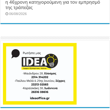
η 46χρονη κατηγορούμενη για τον εμπρησμό
της τράπεζας
06/08/2026