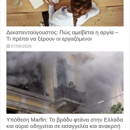
Δεκαπενταύγουστος: Πώς αμείβεται η αργία –
Τι πρέπει να ξέρουν οι εργαζόμενοι
07/08/2026
Υπόθεση Marfin: Το βράδυ φτάνει στην Ελλάδα
και αύριο οδηγείται σε εισαγγελέα και ανακριτή