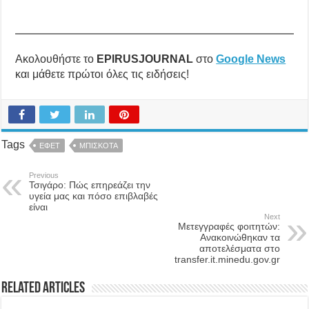
Ακολουθήστε το
EPIRUSJOURNAL
στο
Google News
και μάθετε πρώτοι όλες τις ειδήσεις!
Tags
ΕΦΕΤ
ΜΠΙΣΚΟΤΑ
Previous
Τσιγάρο: Πώς επηρεάζει την
υγεία μας και πόσο επιβλαβές
είναι
Next
Μετεγγραφές φοιτητών:
Ανακοινώθηκαν τα
αποτελέσματα στο
transfer.it.minedu.gov.gr
Related Articles