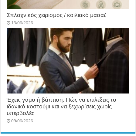
Σπλαχνικός χειρισμός / κοιλιακό μασάζ
13/06/2026
Έχεις γάμο ή βάπτιση; Πώς να επιλέξεις το
ιδανικό κοστούμι και να ξεχωρίσεις χωρίς
υπερβολές
09/06/2026