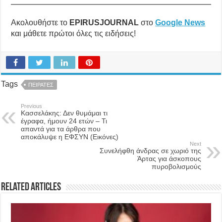
Ακολουθήστε το
EPIRUSJOURNAL
στο
Google News
και μάθετε πρώτοι όλες τις ειδήσεις!
Tags
ΠΕΙΡΑΤΕΣ
Previous
Κασσελάκης: Δεν θυμάμαι τι
έγραφα, ήμουν 24 ετών – Τι
απαντά για τα άρθρα που
αποκάλυψε η ΕΦΣΥΝ (Εικόνες)
Next
Συνελήφθη άνδρας σε χωριό της
Άρτας για άσκοπους
πυροβολισμούς
Related Articles