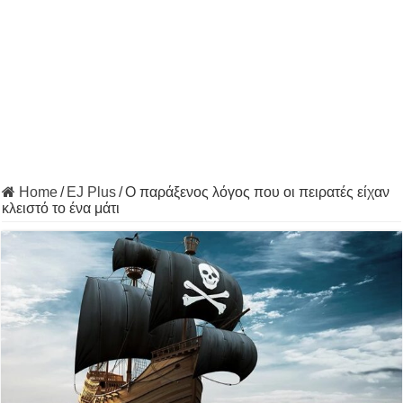
Home
/
EJ Plus
/
Ο παράξενος λόγος που οι πειρατές είχαν
κλειστό το ένα μάτι