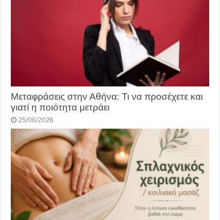
Μεταφράσεις στην Αθήνα: Τι να προσέχετε και
γιατί η ποιότητα μετράει
25/06/2026