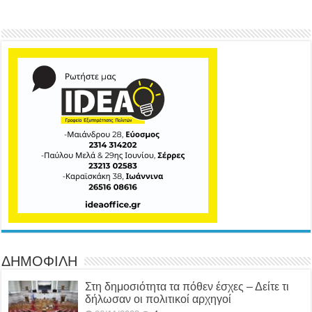
ΔΗΜΟΦΙΛΗ
Στη δημοσιότητα τα πόθεν έσχες – Δείτε τι
δήλωσαν οι πολιτικοί αρχηγοί