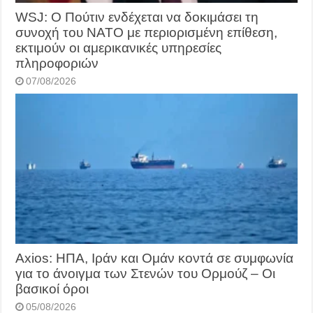
WSJ: Ο Πούτιν ενδέχεται να δοκιμάσει τη
συνοχή του ΝΑΤΟ με περιορισμένη επίθεση,
εκτιμούν οι αμερικανικές υπηρεσίες
πληροφοριών
07/08/2026
Axios: ΗΠΑ, Ιράν και Ομάν κοντά σε συμφωνία
για το άνοιγμα των Στενών του Ορμούζ – Οι
βασικοί όροι
05/08/2026