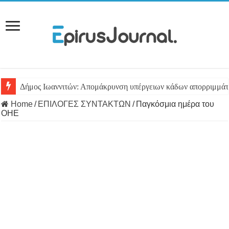
Δήμος Ιωαννιτών: Απομάκρυνση υπέργειων κάδων απορριμμά
Home
/
ΕΠΙΛΟΓΕΣ ΣΥΝΤΑΚΤΩΝ
/
Παγκόσμια ημέρα του
ΟΗΕ