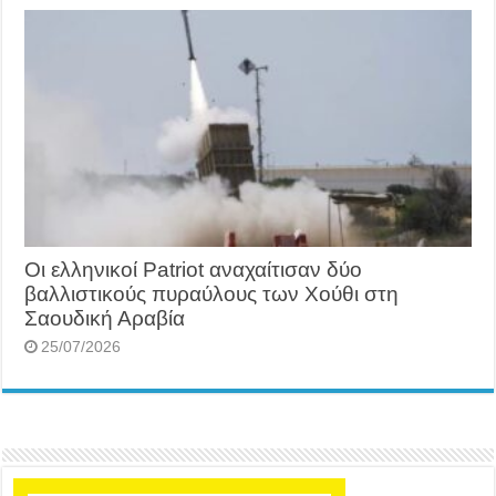
Οι ελληνικοί Patriot αναχαίτισαν δύο
βαλλιστικούς πυραύλους των Χούθι στη
Σαουδική Αραβία
25/07/2026