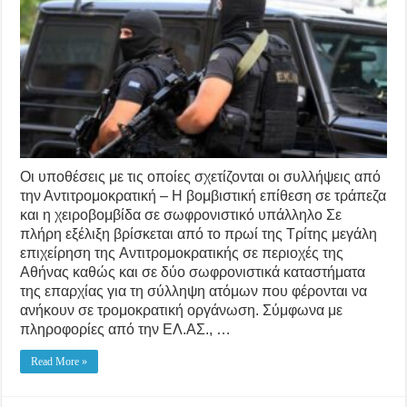
Οι υποθέσεις με τις οποίες σχετίζονται οι συλλήψεις από
την Αντιτρομοκρατική – Η βομβιστική επίθεση σε τράπεζα
και η χειροβομβίδα σε σωφρονιστικό υπάλληλο Σε
πλήρη εξέλιξη βρίσκεται από το πρωί της Τρίτης μεγάλη
επιχείρηση της Αντιτρομοκρατικής σε περιοχές της
Αθήνας καθώς και σε δύο σωφρονιστικά καταστήματα
της επαρχίας για τη σύλληψη ατόμων που φέρονται να
ανήκουν σε τρομοκρατική οργάνωση. Σύμφωνα με
πληροφορίες από την ΕΛ.ΑΣ., …
Read More »