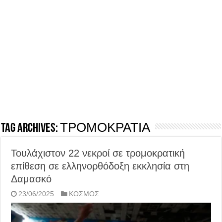
Tag Archives:
ΤΡΟΜΟΚΡΑΤΙΑ
Τουλάχιστον 22 νεκροί σε τρομοκρατική
επίθεση σε ελληνορθόδοξη εκκλησία στη
Δαμασκό
23/06/2025
ΚΟΣΜΟΣ