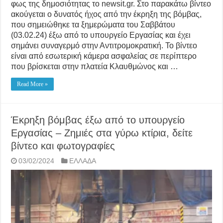
φως της δημοσιότητας το newsit.gr. Στο παρακάτω βίντεο
ακούγεται ο δυνατός ήχος από την έκρηξη της βόμβας,
που σημειώθηκε τα ξημερώματα του Σαββάτου
(03.02.24) έξω από το υπουργείο Εργασίας και έχει
σημάνει συναγερμό στην Αντιτρομοκρατική. Το βίντεο
είναι από εσωτερική κάμερα ασφαλείας σε περίπτερο
που βρίσκεται στην πλατεία Κλαυθμώνος και …
Read More »
Έκρηξη βόμβας έξω από το υπουργείο
Εργασίας – Ζημιές στα γύρω κτίρια, δείτε
βίντεο και φωτογραφίες
03/02/2024
ΕΛΛΑΔΑ