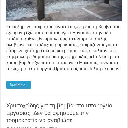
Σε αυξημένη ετοιμότητα είναι οι αρχές μετά τη βόμβα που
εξερράγη έξω από το υπουργείο Εργασίας στην οδό
Σταδίου, καθώς θεωρούν πως το αντάρτικο πόλης
αναβιώνει και επίδοξοι τρομοκράτες ετοιμάζονται για το
επόμενο χτύπημα ακόμα και με ρουκέτες ή καλάσνικοφ.
Σύμφωνα με δημοσίευμα της εφημερίδας «Τα Νέα» μετά
και τη βόμβα έξω από το υπουργείο Εργασίας, ανώτατα
στελέχη του υπουργείο Προστασίας του Πολίτη εκτιμούν
…
Read More »
Χρυσοχοΐδης για τη βόμβα στο υπουργείο
Εργασίας: Δεν θα αφήσουμε την
τρομοκρατία να αναβιώσει