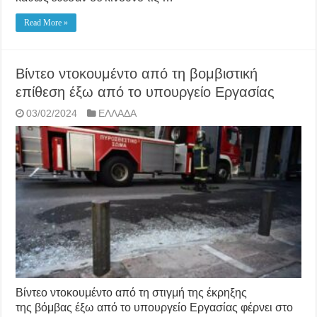
Read More »
Βίντεο ντοκουμέντο από τη βομβιστική
επίθεση έξω από το υπουργείο Εργασίας
03/02/2024
ΕΛΛΑΔΑ
Βίντεο ντοκουμέντο από τη στιγμή της έκρηξης
της βόμβας έξω από το υπουργείο Εργασίας φέρνει στο