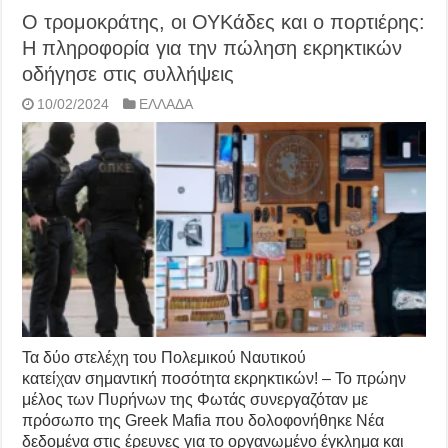
Ο τρομοκράτης, οι ΟΥΚάδες και ο πορτιέρης:
Η πληροφορία για την πώληση εκρηκτικών
οδήγησε στις συλλήψεις
10/02/2024
ΕΛΛΑΔΑ
Τα δύο στελέχη του Πολεμικού Ναυτικού
κατείχαν σημαντική ποσότητα εκρηκτικών! – Το πρώην
μέλος των Πυρήνων της Φωτάς συνεργαζόταν με
πρόσωπο της Greek Mafia που δολοφονήθηκε Νέα
δεδομένα στις έρευνες για το οργανωμένο έγκλημα και