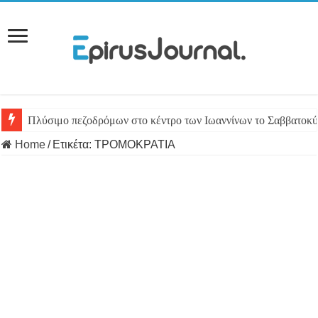
Πλύσιμο πεζοδρόμων στο κέντρο των Ιωαννίνων το Σαββατοκύ
Home
/
Ετικέτα:
ΤΡΟΜΟΚΡΑΤΙΑ