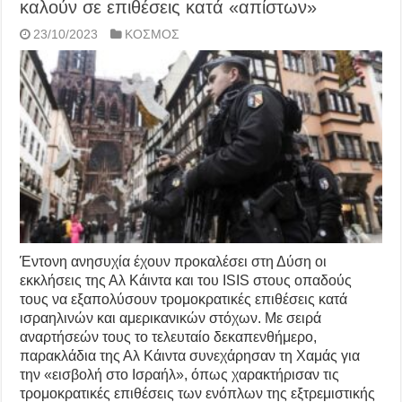
καλούν σε επιθέσεις κατά «απίστων»
23/10/2023
ΚΟΣΜΟΣ
Έντονη ανησυχία έχουν προκαλέσει στη Δύση οι
εκκλήσεις της Αλ Κάιντα και του ISIS στους οπαδούς
τους να εξαπολύσουν τρομοκρατικές επιθέσεις κατά
ισραηλινών και αμερικανικών στόχων. Με σειρά
αναρτήσεών τους το τελευταίο δεκαπενθήμερο,
παρακλάδια της Αλ Κάιντα συνεχάρησαν τη Χαμάς για
την «εισβολή στο Ισραήλ», όπως χαρακτήρισαν τις
τρομοκρατικές επιθέσεις των ενόπλων της εξτρεμιστικής