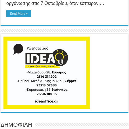
οργάνωσης στις 7 Οκτωβρίου, όταν έσπειραν …
Read More »
ΔΗΜΟΦΙΛΗ