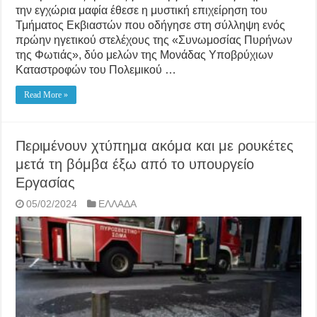
την εγχώρια μαφία έθεσε η μυστική επιχείρηση του
Τμήματος Εκβιαστών που οδήγησε στη σύλληψη ενός
πρώην ηγετικού στελέχους της «Συνωμοσίας Πυρήνων
της Φωτιάς», δύο μελών της Μονάδας Υποβρύχιων
Καταστροφών του Πολεμικού …
Read More »
Περιμένουν χτύπημα ακόμα και με ρουκέτες
μετά τη βόμβα έξω από το υπουργείο
Εργασίας
05/02/2024
ΕΛΛΑΔΑ